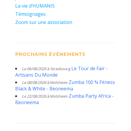
La vie d’HUMANIS
Témoignages
Zoom sur une association
PROCHAINS ÉVÈNEMENTS
Le Tour de Fair -
Le 06/08/2026
à Strasbourg
Artisans Du Monde
Zumba 100 % Fitness
Le 08/08/2026
à Molsheim
Black & White - Beoneema
Zumba Party Africa -
Le 22/08/2026
à Molsheim
Beoneema