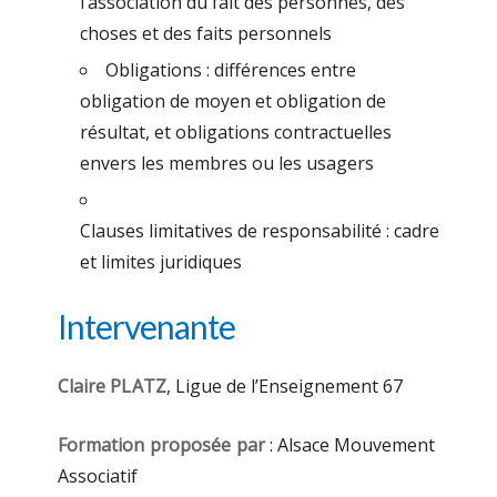
l’association du fait des personnes, des
choses et des faits personnels
Obligations : différences entre
obligation de moyen et obligation de
résultat, et obligations contractuelles
envers les membres ou les usagers
Clauses limitatives de responsabilité : cadre
et limites juridiques
Intervenante
Claire PLATZ
, Ligue de l’Enseignement 67
Formation proposée par
: Alsace Mouvement
Associatif