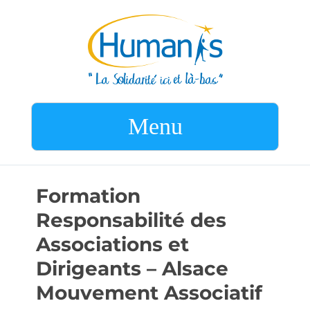
Menu
Formation
Responsabilité des
Associations et
Dirigeants – Alsace
Mouvement Associatif