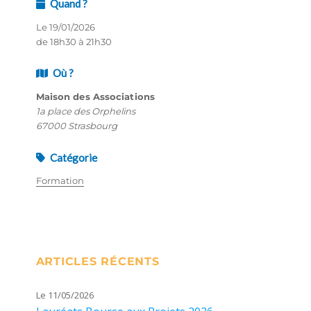
Quand ?
Le 19/01/2026
de 18h30 à 21h30
Où ?
Maison des Associations
1a place des Orphelins
67000 Strasbourg
Catégorie
Formation
ARTICLES RÉCENTS
Le 11/05/2026