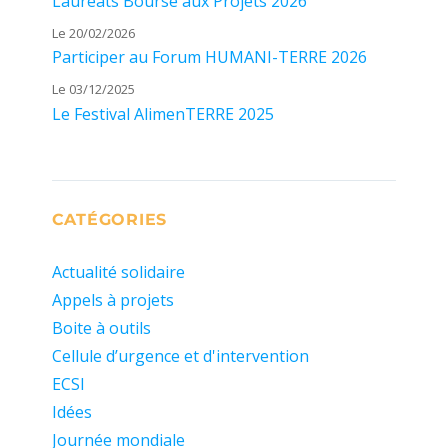
Lauréats Bourse aux Projets 2026
Le 20/02/2026
Participer au Forum HUMANI-TERRE 2026
Le 03/12/2025
Le Festival AlimenTERRE 2025
CATÉGORIES
Actualité solidaire
Appels à projets
Boite à outils
Cellule d’urgence et d'intervention
ECSI
Idées
Journée mondiale