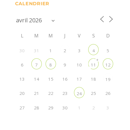
CALENDRIER
L
M
M
J
V
S
D
30
31
1
3
5
2
4
+
6
9
10
7
8
11
12
13
14
15
16
17
18
19
20
21
22
23
25
26
24
27
28
29
30
1
2
3