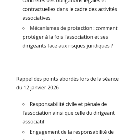
concrètes des obligations légales et
contractuelles dans le cadre des activités
associatives.
Mécanismes de protection :
comment
protéger à la fois l’association et ses
dirigeants face aux risques juridiques ?
Rappel des points abordés lors de la séance
du 12 janvier 2026
Responsabilité civile et pénale de
l’association ainsi que celle du dirigeant
associatif
Engagement de la responsabilité de