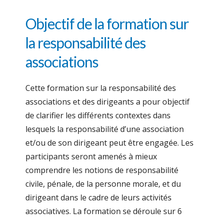
Objectif de la formation sur
la responsabilité des
associations
Cette formation sur la responsabilité des
associations et des dirigeants a pour objectif
de clarifier les différents contextes dans
lesquels la responsabilité d’une association
et/ou de son dirigeant peut être engagée. Les
participants seront amenés à mieux
comprendre les notions de responsabilité
civile, pénale, de la personne morale, et du
dirigeant dans le cadre de leurs activités
associatives. La formation se déroule sur 6