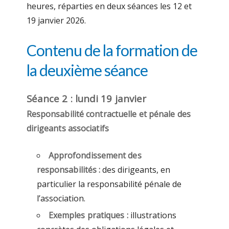
heures, réparties en deux séances les 12 et
19 janvier 2026.
Contenu de la formation de
la deuxième séance
Séance 2 : lundi 19 janvier
Responsabilité contractuelle et pénale des
dirigeants associatifs
Approfondissement
des
responsabilités :
des dirigeants, en
particulier la responsabilité pénale de
l’association.
Exemples pratiques :
illustrations