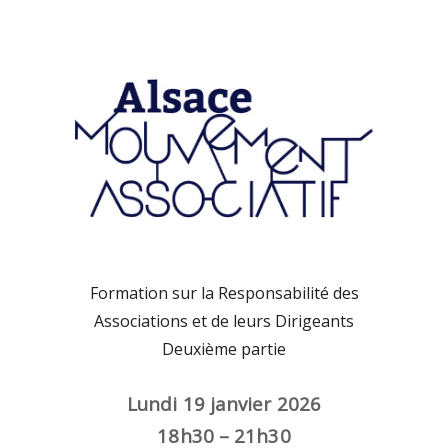
Formation sur la Responsabilité des
Associations et de leurs Dirigeants
Deuxième partie
Lundi 19 janvier 2026
18h30 – 21h30