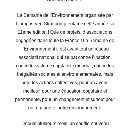
La Semaine de l’Environnement organisée par
Campus Vert Strasbourg entame cette année sa
11ème édition ! Que de projets, d’associations
engagées dans toute la France ! La Semaine de
l’Environnement c’est avant tout un réseau
associatif national qui se bat contre l’inaction,
contre le système capitaliste mondial, contre les
inégalités sociales et environnementales, mais
pour les actions collectives, pour un avenir
meilleur, pour une éducation populaire et
permanente, pour un changement et surtout pour
notre planète, notre environnement.
Depuis plusieurs mois, un souffle nouveau