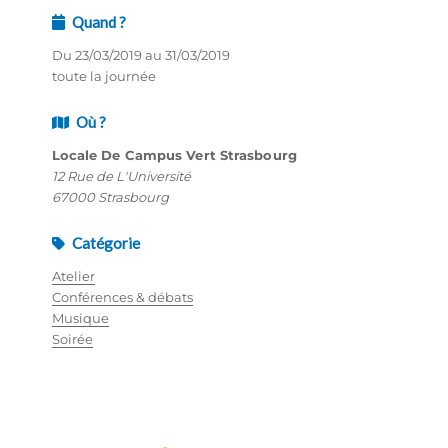
Quand ?
Du 23/03/2019 au 31/03/2019
toute la journée
Où ?
Locale De Campus Vert Strasbourg
12 Rue de L'Université
67000 Strasbourg
Catégorie
Atelier
Conférences & débats
Musique
Soirée