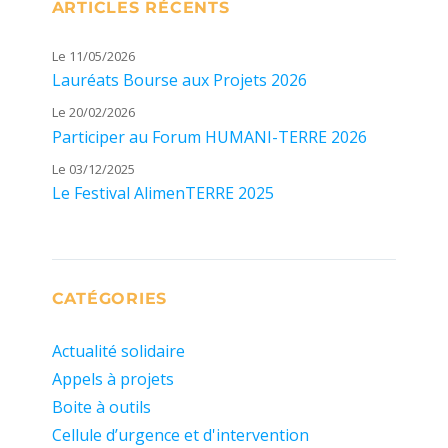
ARTICLES RÉCENTS
Le 11/05/2026
Lauréats Bourse aux Projets 2026
Le 20/02/2026
Participer au Forum HUMANI-TERRE 2026
Le 03/12/2025
Le Festival AlimenTERRE 2025
CATÉGORIES
Actualité solidaire
Appels à projets
Boite à outils
Cellule d’urgence et d'intervention