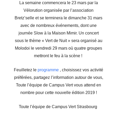
La semaine commencera le 23 mars par la
Vélorution organisée par l’association
Bretz’selle et se terminera le dimanche 31 mars
avec de nombreux événements, dont une
journée Slow à la Maison Mimir. Un concert
sous le thème « Vert de Nuit » sera organisé au
Molodoi le vendredi 29 mars où quatre groupes
mettront le feu à la scène !
Feuilletez le
programme
, choisissez vos activité
préférées, partagez l’information autour de vous,
Toute l’équipe de Campus Vert vous attend en
nombre pour cette nouvelle édition 2019 !
Toute l’équipe de Campus Vert Strasbourg