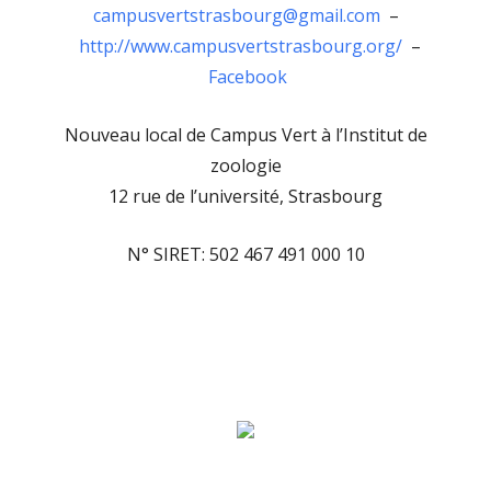
campusvertstrasbourg@gmail.com
–
http://www.campusvertstrasbourg.org/
–
Facebook
Nouveau local de Campus Vert à l’Institut de
zoologie
12 rue de l’université, Strasbourg
N° SIRET: 502 467 491 000 10