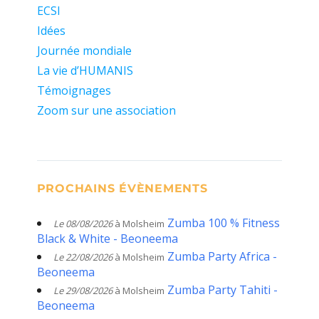
ECSI
Idées
Journée mondiale
La vie d’HUMANIS
Témoignages
Zoom sur une association
PROCHAINS ÉVÈNEMENTS
Zumba 100 % Fitness
Le 08/08/2026
à Molsheim
Black & White - Beoneema
Zumba Party Africa -
Le 22/08/2026
à Molsheim
Beoneema
Zumba Party Tahiti -
Le 29/08/2026
à Molsheim
Beoneema