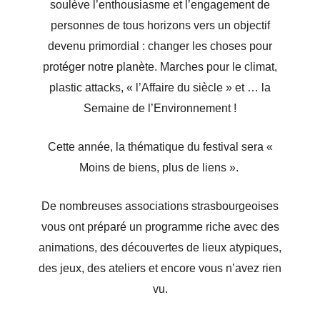
soulève l’enthousiasme et l’engagement de
personnes de tous horizons vers un objectif
devenu primordial : changer les choses pour
protéger notre planète. Marches pour le climat,
plastic attacks, « l’Affaire du siècle » et … la
Semaine de l’Environnement !
Cette année, la thématique du festival sera «
Moins de biens, plus de liens ».
De nombreuses associations strasbourgeoises
vous ont préparé un programme riche avec des
animations, des découvertes de lieux atypiques,
des jeux, des ateliers et encore vous n’avez rien
vu.