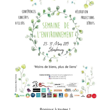
Bonjour à toutes !