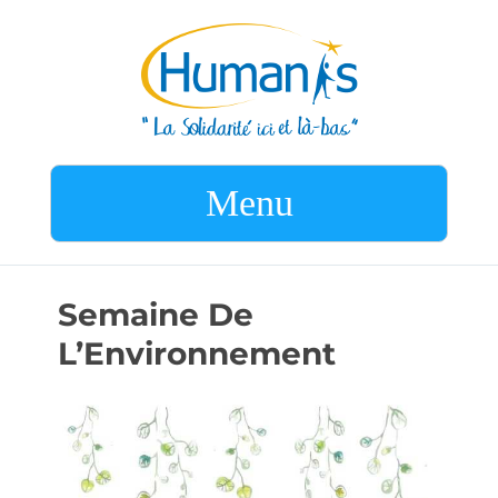
Menu
Semaine De
L’Environnement