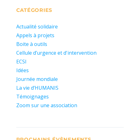
CATÉGORIES
Actualité solidaire
Appels à projets
Boite à outils
Cellule d’urgence et d'intervention
ECSI
Idées
Journée mondiale
La vie d’HUMANIS
Témoignages
Zoom sur une association
PROCHAINS ÉVÈNEMENTS