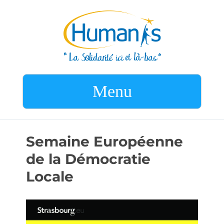
Menu
Semaine Européenne
de la Démocratie
Locale