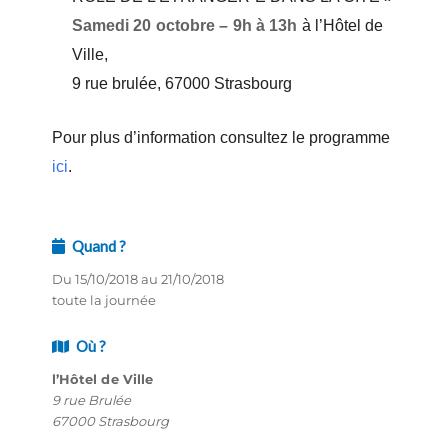
Samedi 20 octobre – 9h à 13h
à l’Hôtel de
Ville,
9 rue brulée,
67000 Strasbourg
Pour plus d’information consultez le programme
ici
.
Quand ?
Du 15/10/2018 au 21/10/2018
toute la journée
Où ?
l’Hôtel de Ville
9 rue Brulée
67000 Strasbourg