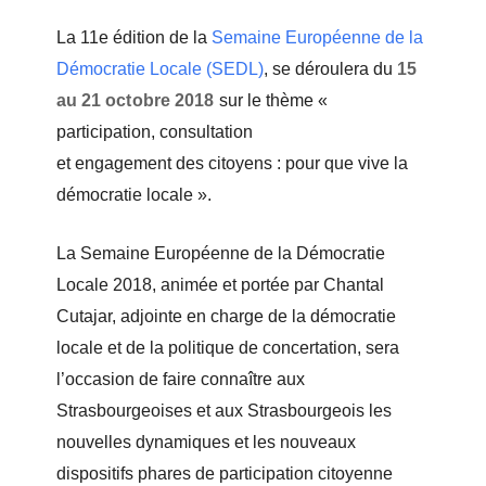
La 11e édition de la
Semaine Européenne de la
Démocratie Locale (SEDL)
,
se déroulera du
15
au 21 octobre 2018
sur le thème «
participation, consultation
et engagement des citoyens : pour que vive la
démocratie locale ».
La Semaine Européenne de la Démocratie
Locale 2018, animée et portée par Chantal
Cutajar, adjointe en charge de la démocratie
locale et de la politique de concertation, sera
l’occasion de faire connaître aux
Strasbourgeoises et aux Strasbourgeois les
nouvelles dynamiques et les nouveaux
dispositifs phares de participation citoyenne