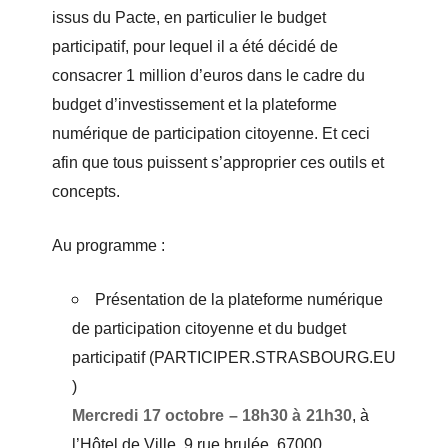
issus du Pacte, en particulier le budget
participatif, pour lequel il a été décidé de
consacrer 1 million d’euros dans le cadre du
budget d’investissement et la plateforme
numérique de participation citoyenne. Et ceci
afin que tous puissent s’approprier ces outils et
concepts.
Au programme :
Présentation de la plateforme numérique
de participation citoyenne et du budget
participatif
(PARTICIPER.STRASBOURG.EU
)
Mercredi 17 octobre – 18h30 à 21h30
, à
l’Hôtel de Ville, 9 rue brulée, 67000