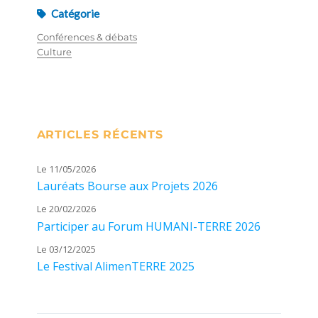
Catégorie
Conférences & débats
Culture
ARTICLES RÉCENTS
Le 11/05/2026
Lauréats Bourse aux Projets 2026
Le 20/02/2026
Participer au Forum HUMANI-TERRE 2026
Le 03/12/2025
Le Festival AlimenTERRE 2025