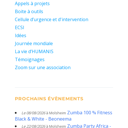
Appels à projets
Boite à outils
Cellule d’urgence et d'intervention
ECSI
Idées
Journée mondiale
La vie d’HUMANIS
Témoignages
Zoom sur une association
PROCHAINS ÉVÈNEMENTS
Zumba 100 % Fitness
Le 08/08/2026
à Molsheim
Black & White - Beoneema
Zumba Party Africa -
Le 22/08/2026
à Molsheim