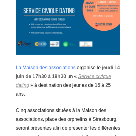
La Maison des associations
organise le
jeudi 14
juin de 17h30 à 19h30
un «
Service civique
dating
» à destination des jeunes de 16 à 25
ans.
Cinq associations situées à la Maison des
associations, place des orphelins à Strasbourg,
seront présentes afin de présenter les différentes