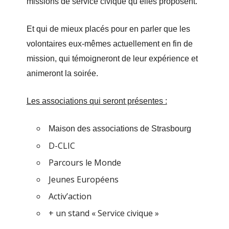
missions de service civique qu’elles proposent.
Et qui de mieux placés pour en parler que les
volontaires eux-mêmes actuellement en fin de
mission, qui témoigneront de leur expérience et
animeront la soirée.
Les associations qui seront présentes :
Maison des associations de Strasbourg
D-CLIC
Parcours le Monde
Jeunes Européens
Activ’action
+ un stand « Service civique »