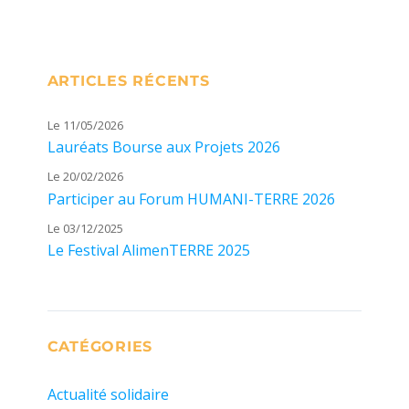
ARTICLES RÉCENTS
Le 11/05/2026
Lauréats Bourse aux Projets 2026
Le 20/02/2026
Participer au Forum HUMANI-TERRE 2026
Le 03/12/2025
Le Festival AlimenTERRE 2025
CATÉGORIES
Actualité solidaire