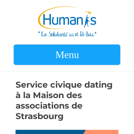
Menu
Service civique dating
à la Maison des
associations de
Strasbourg