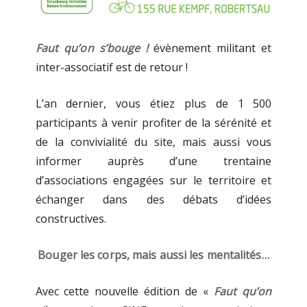
Faut qu’on s’bouge !
évènement militant et
inter-associatif est de retour !
L’an dernier, vous étiez plus de 1 500
participants à venir profiter de la sérénité et
de la convivialité du site, mais aussi vous
informer auprès d’une trentaine
d’associations
engagées sur le territoire et
échanger dans des débats d’idées
constructives.
Bouger les corps, mais aussi les mentalités…
Avec cette nouvelle édition de «
Faut qu’on