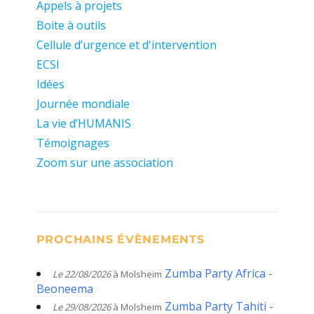
Appels à projets
Boite à outils
Cellule d’urgence et d'intervention
ECSI
Idées
Journée mondiale
La vie d’HUMANIS
Témoignages
Zoom sur une association
PROCHAINS ÉVÈNEMENTS
Zumba Party Africa -
Le 22/08/2026
à Molsheim
Beoneema
Zumba Party Tahiti -
Le 29/08/2026
à Molsheim