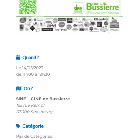
Quand ?
Le 14/05/2023
de 11h00 à 19h30
Où ?
SINE – CINE de Bussierre
155 rue Kempf
67000 Strasbourg
Catégorie
Pas de Catégories