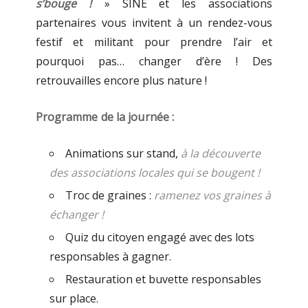
s’bouge !
» SINE et les associations
partenaires vous invitent à un rendez-vous
festif et militant pour prendre l’air et
pourquoi pas… changer d’ère ! Des
retrouvailles encore plus nature !
Programme de la journée :
Animations sur stand,
à la découverte
des associations locales qui se bougent !
Troc de graines :
ramenez vos graines à
échanger !
Quiz du citoyen engagé avec des lots
responsables à gagner.
Restauration et buvette responsables
sur place.