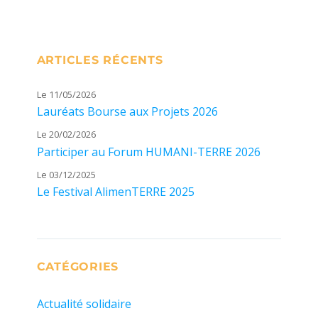
ARTICLES RÉCENTS
Le 11/05/2026
Lauréats Bourse aux Projets 2026
Le 20/02/2026
Participer au Forum HUMANI-TERRE 2026
Le 03/12/2025
Le Festival AlimenTERRE 2025
CATÉGORIES
Actualité solidaire