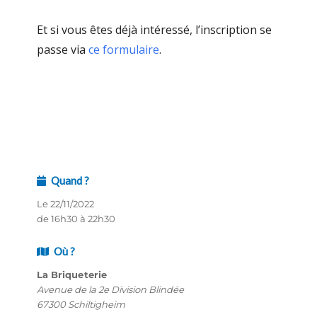
Et si vous êtes déjà intéressé, l’inscription se
passe via
ce formulaire
.
Quand ?
Le 22/11/2022
de 16h30 à 22h30
Où ?
La Briqueterie
Avenue de la 2e Division Blindée
67300 Schiltigheim