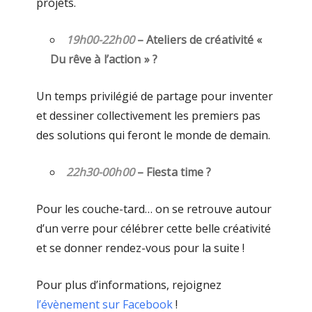
projets.
19h00-22h00
– Ateliers de créativité «
Du rêve à l’action »
?
Un temps privilégié de partage pour inventer
et dessiner collectivement les premiers pas
des solutions qui feront le monde de demain.
22h30-00h00
– Fiesta time
?
Pour les couche-tard… on se retrouve autour
d’un verre pour célébrer cette belle créativité
et se donner rendez-vous pour la suite !
Pour plus d’informations, rejoignez
l’évènement sur Facebook
!