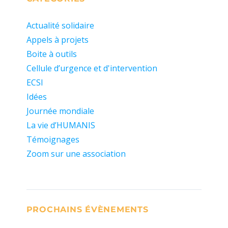
Actualité solidaire
Appels à projets
Boite à outils
Cellule d’urgence et d'intervention
ECSI
Idées
Journée mondiale
La vie d’HUMANIS
Témoignages
Zoom sur une association
PROCHAINS ÉVÈNEMENTS