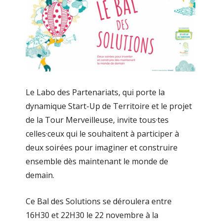
Le Labo des Partenariats, qui porte la
dynamique Start-Up de Territoire et le projet
de la Tour Merveilleuse, invite tous·tes
celles·ceux qui le souhaitent à participer à
deux soirées pour imaginer et construire
ensemble dès maintenant le monde de
demain.
Ce Bal des Solutions se déroulera entre
16H30 et 22H30 le 22 novembre à la