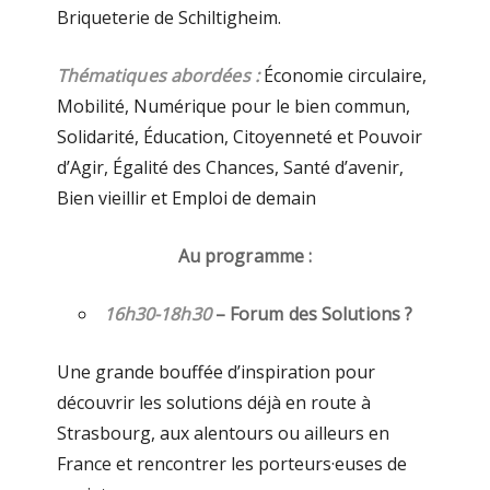
Briqueterie de Schiltigheim.
Thématiques abordées :
Économie circulaire,
Mobilité, Numérique pour le bien commun,
Solidarité, Éducation, Citoyenneté et Pouvoir
d’Agir, Égalité des Chances, Santé d’avenir,
Bien vieillir et Emploi de demain
Au programme :
16h30-18h30
– Forum des Solutions
?
Une grande bouffée d’inspiration pour
découvrir les solutions déjà en route à
Strasbourg, aux alentours ou ailleurs en
France et rencontrer les porteurs·euses de