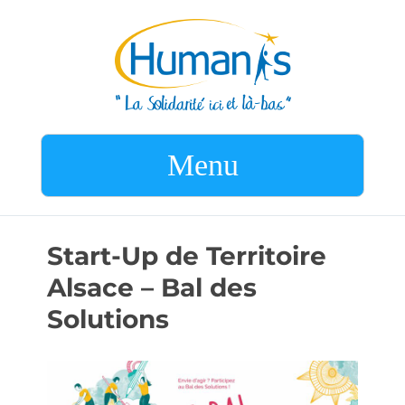
Menu
Start-Up de Territoire
Alsace – Bal des
Solutions