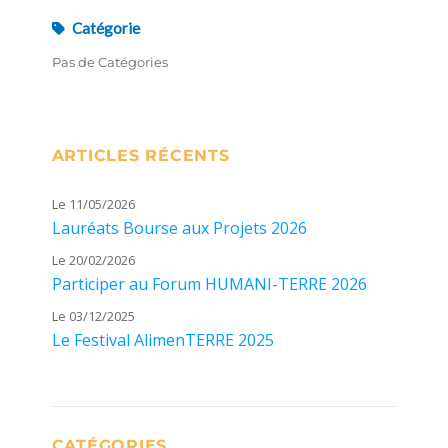
Catégorie
Pas de Catégories
ARTICLES RÉCENTS
Le 11/05/2026
Lauréats Bourse aux Projets 2026
Le 20/02/2026
Participer au Forum HUMANI-TERRE 2026
Le 03/12/2025
Le Festival AlimenTERRE 2025
CATÉGORIES