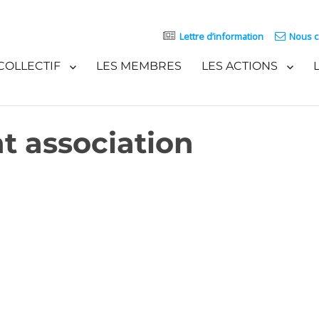
Lettre d’information
Nous c
COLLECTIF
LES MEMBRES
LES ACTIONS
 association