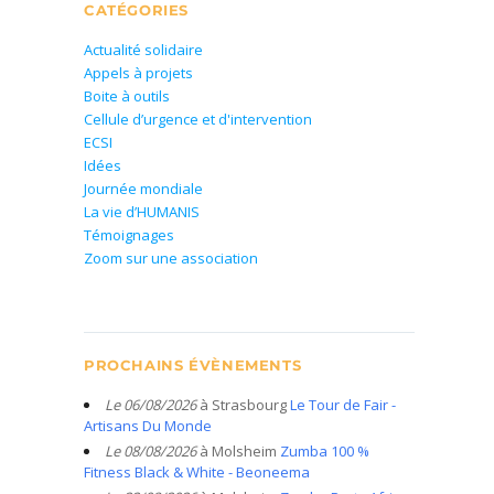
CATÉGORIES
Actualité solidaire
Appels à projets
Boite à outils
Cellule d’urgence et d'intervention
ECSI
Idées
Journée mondiale
La vie d’HUMANIS
Témoignages
Zoom sur une association
PROCHAINS ÉVÈNEMENTS
Le 06/08/2026
à Strasbourg
Le Tour de Fair -
Artisans Du Monde
Le 08/08/2026
à Molsheim
Zumba 100 %
Fitness Black & White - Beoneema