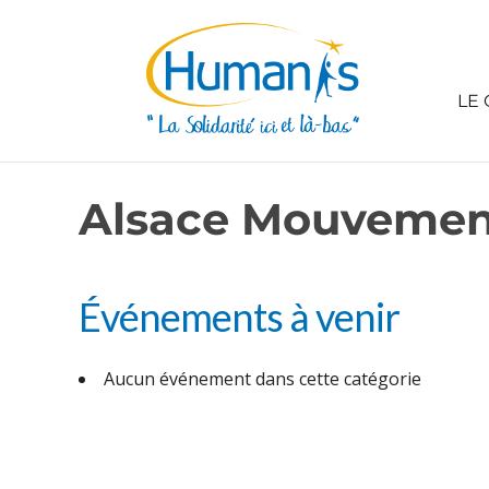
LE 
Alsace Mouvement
Événements à venir
Aucun événement dans cette catégorie