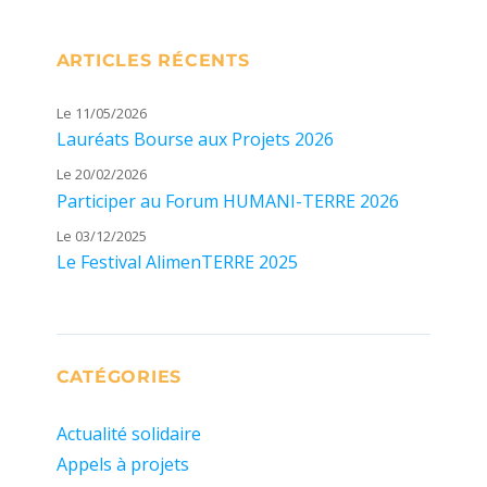
ARTICLES RÉCENTS
Le 11/05/2026
Lauréats Bourse aux Projets 2026
Le 20/02/2026
Participer au Forum HUMANI-TERRE 2026
Le 03/12/2025
Le Festival AlimenTERRE 2025
CATÉGORIES
Actualité solidaire
Appels à projets