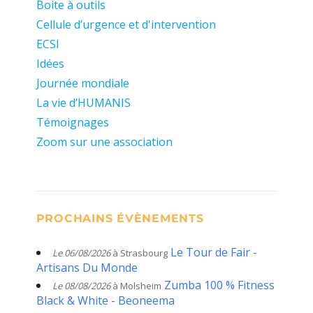
Boite à outils
Cellule d’urgence et d'intervention
ECSI
Idées
Journée mondiale
La vie d’HUMANIS
Témoignages
Zoom sur une association
PROCHAINS ÉVÈNEMENTS
Le Tour de Fair -
Le 06/08/2026
à Strasbourg
Artisans Du Monde
Zumba 100 % Fitness
Le 08/08/2026
à Molsheim
Black & White - Beoneema