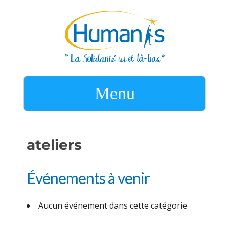
Menu
ateliers
Événements à venir
Aucun événement dans cette catégorie