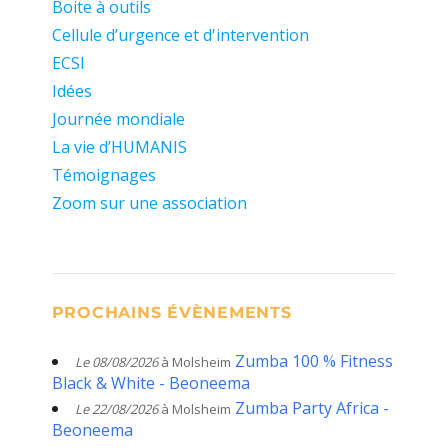
Boite à outils
Cellule d’urgence et d'intervention
ECSI
Idées
Journée mondiale
La vie d’HUMANIS
Témoignages
Zoom sur une association
PROCHAINS ÉVÈNEMENTS
Zumba 100 % Fitness
Le 08/08/2026
à Molsheim
Black & White - Beoneema
Zumba Party Africa -
Le 22/08/2026
à Molsheim
Beoneema