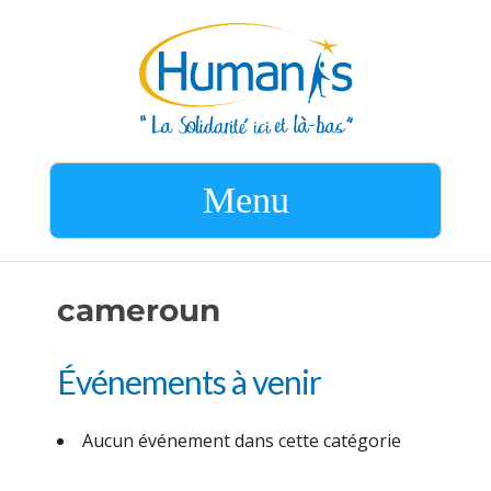
Menu
cameroun
Événements à venir
Aucun événement dans cette catégorie