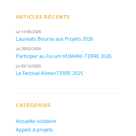
ARTICLES RÉCENTS
Le 11/05/2026
Lauréats Bourse aux Projets 2026
Le 20/02/2026
Participer au Forum HUMANI-TERRE 2026
Le 03/12/2025
Le Festival AlimenTERRE 2025
CATÉGORIES
Actualité solidaire
Appels à projets