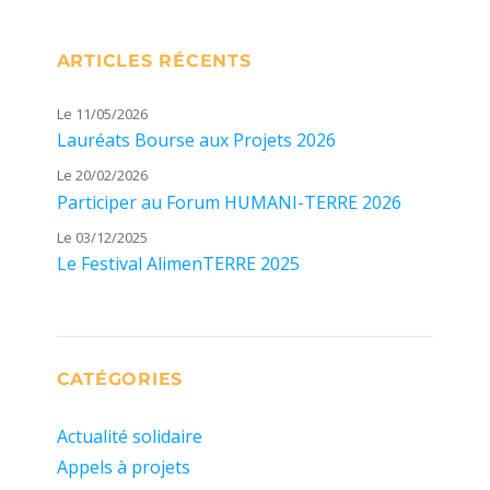
ARTICLES RÉCENTS
Le 11/05/2026
Lauréats Bourse aux Projets 2026
Le 20/02/2026
Participer au Forum HUMANI-TERRE 2026
Le 03/12/2025
Le Festival AlimenTERRE 2025
CATÉGORIES
Actualité solidaire
Appels à projets