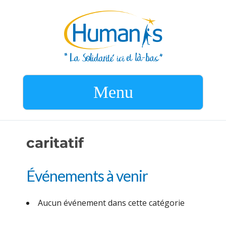
Menu
caritatif
Événements à venir
Aucun événement dans cette catégorie