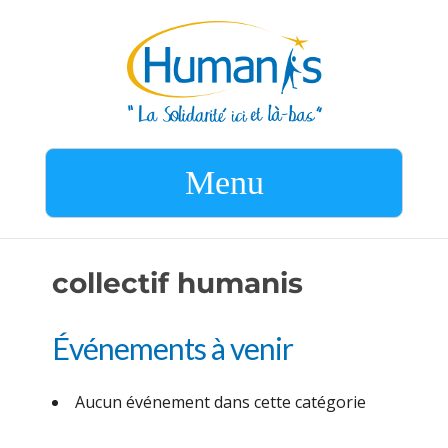
Menu
collectif humanis
Événements à venir
Aucun événement dans cette catégorie