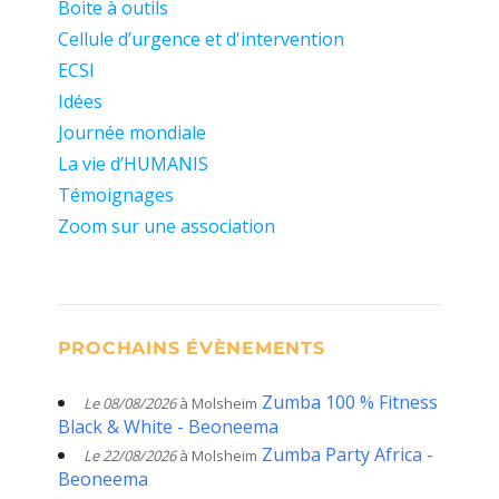
Boite à outils
Cellule d’urgence et d'intervention
ECSI
Idées
Journée mondiale
La vie d’HUMANIS
Témoignages
Zoom sur une association
PROCHAINS ÉVÈNEMENTS
Zumba 100 % Fitness
Le 08/08/2026
à Molsheim
Black & White - Beoneema
Zumba Party Africa -
Le 22/08/2026
à Molsheim
Beoneema