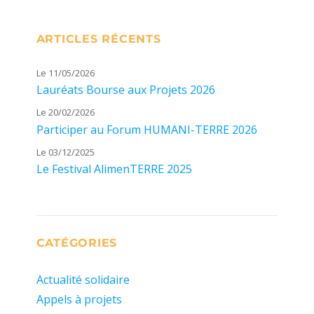
ARTICLES RÉCENTS
Le 11/05/2026
Lauréats Bourse aux Projets 2026
Le 20/02/2026
Participer au Forum HUMANI-TERRE 2026
Le 03/12/2025
Le Festival AlimenTERRE 2025
CATÉGORIES
Actualité solidaire
Appels à projets