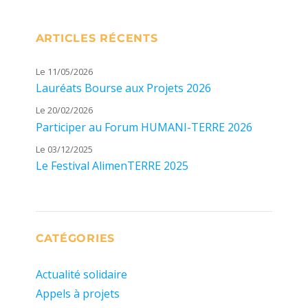
ARTICLES RÉCENTS
Le 11/05/2026
Lauréats Bourse aux Projets 2026
Le 20/02/2026
Participer au Forum HUMANI-TERRE 2026
Le 03/12/2025
Le Festival AlimenTERRE 2025
CATÉGORIES
Actualité solidaire
Appels à projets