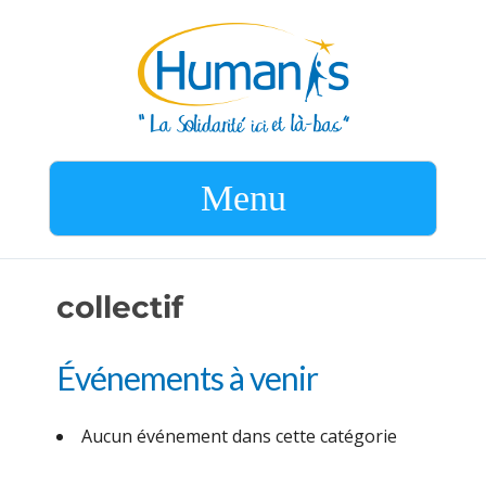
Menu
collectif
Événements à venir
Aucun événement dans cette catégorie