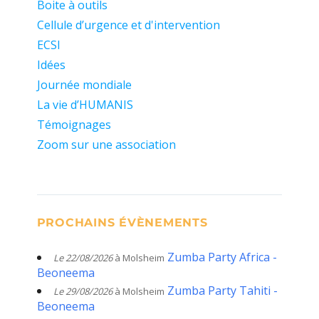
Boite à outils
Cellule d’urgence et d'intervention
ECSI
Idées
Journée mondiale
La vie d’HUMANIS
Témoignages
Zoom sur une association
PROCHAINS ÉVÈNEMENTS
Zumba Party Africa -
Le 22/08/2026
à Molsheim
Beoneema
Zumba Party Tahiti -
Le 29/08/2026
à Molsheim
Beoneema