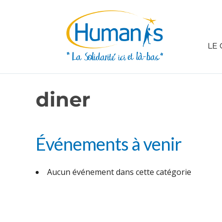
LE 
diner
Événements à venir
Aucun événement dans cette catégorie