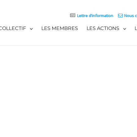
Lettre d’information
Nous c
COLLECTIF
LES MEMBRES
LES ACTIONS