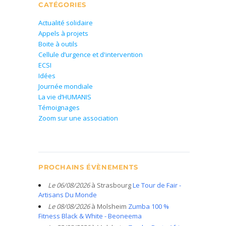
CATÉGORIES
Actualité solidaire
Appels à projets
Boite à outils
Cellule d’urgence et d'intervention
ECSI
Idées
Journée mondiale
La vie d’HUMANIS
Témoignages
Zoom sur une association
PROCHAINS ÉVÈNEMENTS
Le 06/08/2026
à Strasbourg
Le Tour de Fair -
Artisans Du Monde
Le 08/08/2026
à Molsheim
Zumba 100 %
Fitness Black & White - Beoneema