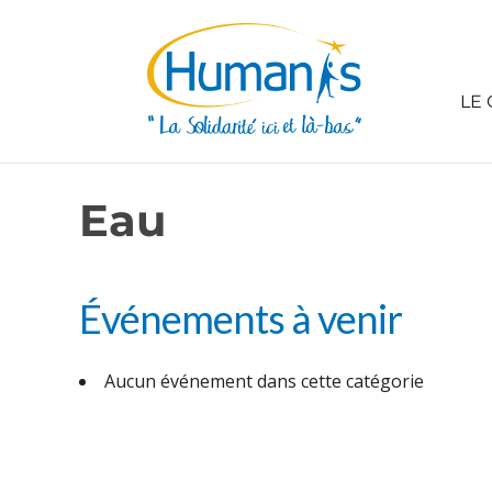
LE 
Eau
Événements à venir
Aucun événement dans cette catégorie