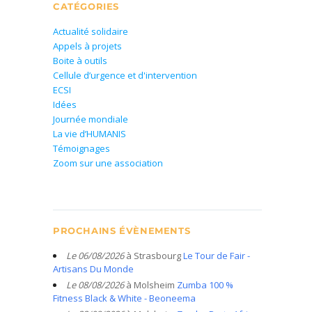
CATÉGORIES
Actualité solidaire
Appels à projets
Boite à outils
Cellule d’urgence et d'intervention
ECSI
Idées
Journée mondiale
La vie d’HUMANIS
Témoignages
Zoom sur une association
PROCHAINS ÉVÈNEMENTS
Le 06/08/2026
à Strasbourg
Le Tour de Fair -
Artisans Du Monde
Le 08/08/2026
à Molsheim
Zumba 100 %
Fitness Black & White - Beoneema