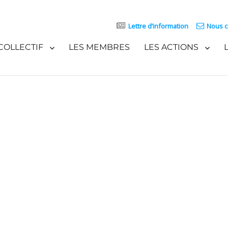
Lettre d’information
Nous c
COLLECTIF
LES MEMBRES
LES ACTIONS