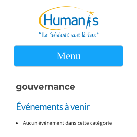
Menu
gouvernance
Événements à venir
Aucun événement dans cette catégorie