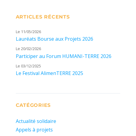
ARTICLES RÉCENTS
Le 11/05/2026
Lauréats Bourse aux Projets 2026
Le 20/02/2026
Participer au Forum HUMANI-TERRE 2026
Le 03/12/2025
Le Festival AlimenTERRE 2025
CATÉGORIES
Actualité solidaire
Appels à projets