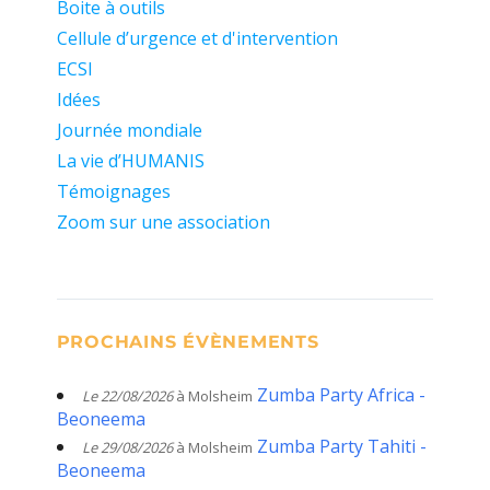
Boite à outils
Cellule d’urgence et d'intervention
ECSI
Idées
Journée mondiale
La vie d’HUMANIS
Témoignages
Zoom sur une association
PROCHAINS ÉVÈNEMENTS
Zumba Party Africa -
Le 22/08/2026
à Molsheim
Beoneema
Zumba Party Tahiti -
Le 29/08/2026
à Molsheim
Beoneema