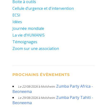
Boite à outils
Cellule d’urgence et d'intervention
ECSI
Idées
Journée mondiale
La vie d’HUMANIS
Témoignages
Zoom sur une association
PROCHAINS ÉVÈNEMENTS
Zumba Party Africa -
Le 22/08/2026
à Molsheim
Beoneema
Zumba Party Tahiti -
Le 29/08/2026
à Molsheim
Beoneema