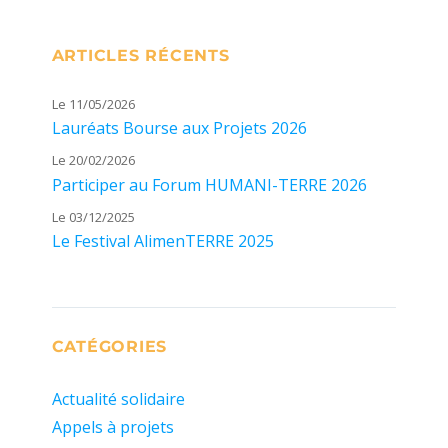
ARTICLES RÉCENTS
Le 11/05/2026
Lauréats Bourse aux Projets 2026
Le 20/02/2026
Participer au Forum HUMANI-TERRE 2026
Le 03/12/2025
Le Festival AlimenTERRE 2025
CATÉGORIES
Actualité solidaire
Appels à projets