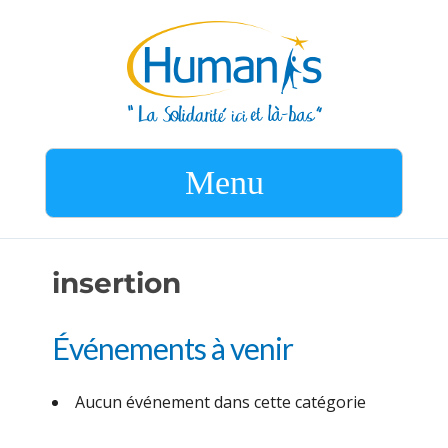
Menu
insertion
Événements à venir
Aucun événement dans cette catégorie