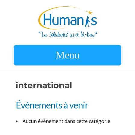
Menu
international
Événements à venir
Aucun événement dans cette catégorie