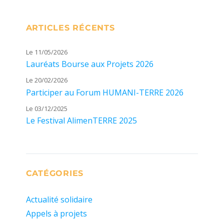
ARTICLES RÉCENTS
Le 11/05/2026
Lauréats Bourse aux Projets 2026
Le 20/02/2026
Participer au Forum HUMANI-TERRE 2026
Le 03/12/2025
Le Festival AlimenTERRE 2025
CATÉGORIES
Actualité solidaire
Appels à projets