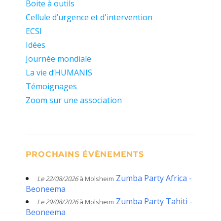
Boite à outils
Cellule d’urgence et d'intervention
ECSI
Idées
Journée mondiale
La vie d’HUMANIS
Témoignages
Zoom sur une association
PROCHAINS ÉVÈNEMENTS
Zumba Party Africa -
Le 22/08/2026
à Molsheim
Beoneema
Zumba Party Tahiti -
Le 29/08/2026
à Molsheim
Beoneema