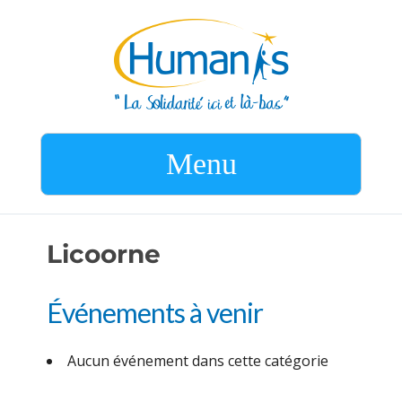
Menu
Licoorne
Événements à venir
Aucun événement dans cette catégorie