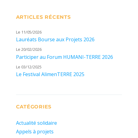
ARTICLES RÉCENTS
Le 11/05/2026
Lauréats Bourse aux Projets 2026
Le 20/02/2026
Participer au Forum HUMANI-TERRE 2026
Le 03/12/2025
Le Festival AlimenTERRE 2025
CATÉGORIES
Actualité solidaire
Appels à projets