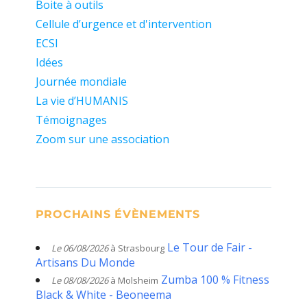
Boite à outils
Cellule d’urgence et d'intervention
ECSI
Idées
Journée mondiale
La vie d’HUMANIS
Témoignages
Zoom sur une association
PROCHAINS ÉVÈNEMENTS
Le Tour de Fair -
Le 06/08/2026
à Strasbourg
Artisans Du Monde
Zumba 100 % Fitness
Le 08/08/2026
à Molsheim
Black & White - Beoneema