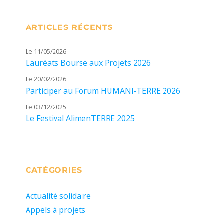
ARTICLES RÉCENTS
Le 11/05/2026
Lauréats Bourse aux Projets 2026
Le 20/02/2026
Participer au Forum HUMANI-TERRE 2026
Le 03/12/2025
Le Festival AlimenTERRE 2025
CATÉGORIES
Actualité solidaire
Appels à projets