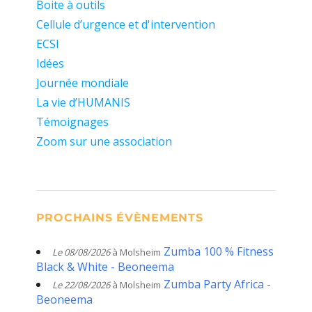
Boite à outils
Cellule d’urgence et d'intervention
ECSI
Idées
Journée mondiale
La vie d’HUMANIS
Témoignages
Zoom sur une association
PROCHAINS ÉVÈNEMENTS
Zumba 100 % Fitness
Le 08/08/2026
à Molsheim
Black & White - Beoneema
Zumba Party Africa -
Le 22/08/2026
à Molsheim
Beoneema