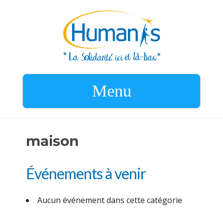
Menu
maison
Événements à venir
Aucun événement dans cette catégorie