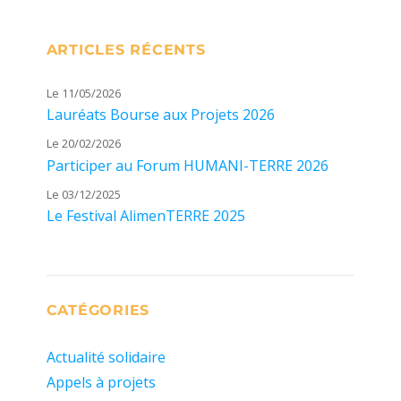
ARTICLES RÉCENTS
Le 11/05/2026
Lauréats Bourse aux Projets 2026
Le 20/02/2026
Participer au Forum HUMANI-TERRE 2026
Le 03/12/2025
Le Festival AlimenTERRE 2025
CATÉGORIES
Actualité solidaire
Appels à projets