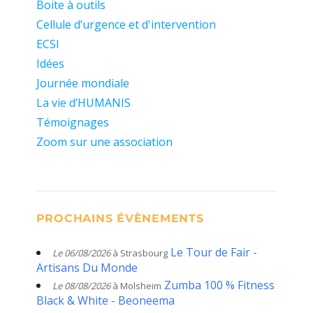
Boite à outils
Cellule d’urgence et d'intervention
ECSI
Idées
Journée mondiale
La vie d’HUMANIS
Témoignages
Zoom sur une association
PROCHAINS ÉVÈNEMENTS
Le Tour de Fair -
Le 06/08/2026
à Strasbourg
Artisans Du Monde
Zumba 100 % Fitness
Le 08/08/2026
à Molsheim
Black & White - Beoneema