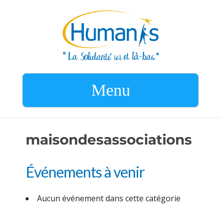
Menu
maisondesassociations
Événements à venir
Aucun événement dans cette catégorie