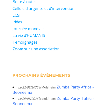
Boite à outils
Cellule d’urgence et d'intervention
ECSI
Idées
Journée mondiale
La vie d’HUMANIS
Témoignages
Zoom sur une association
PROCHAINS ÉVÈNEMENTS
Zumba Party Africa -
Le 22/08/2026
à Molsheim
Beoneema
Zumba Party Tahiti -
Le 29/08/2026
à Molsheim
Beoneema