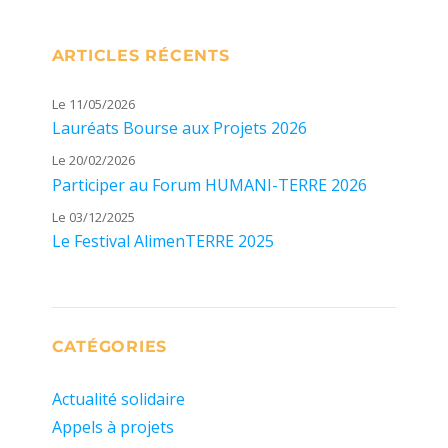
ARTICLES RÉCENTS
Le 11/05/2026
Lauréats Bourse aux Projets 2026
Le 20/02/2026
Participer au Forum HUMANI-TERRE 2026
Le 03/12/2025
Le Festival AlimenTERRE 2025
CATÉGORIES
Actualité solidaire
Appels à projets