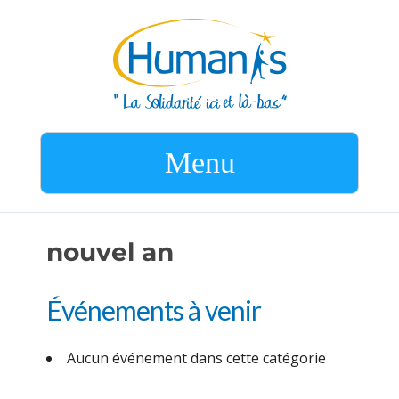
Menu
nouvel an
Événements à venir
Aucun événement dans cette catégorie