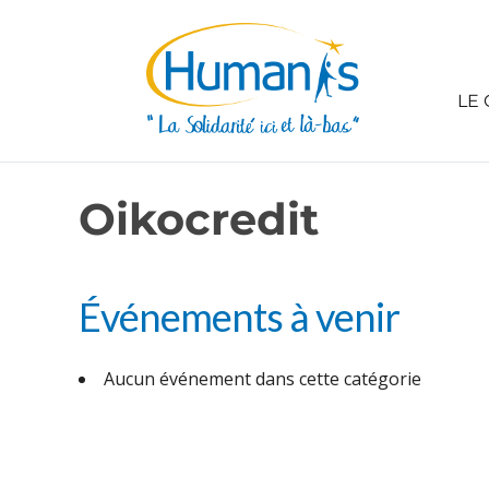
LE 
Oikocredit
Événements à venir
Aucun événement dans cette catégorie