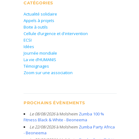
CATÉGORIES
Actualité solidaire
Appels à projets
Boite à outils
Cellule d’urgence et d'intervention
ECSI
Idées
Journée mondiale
La vie d’HUMANIS
Témoignages
Zoom sur une association
PROCHAINS ÉVÈNEMENTS
Le 08/08/2026
à Molsheim
Zumba 100 %
Fitness Black & White - Beoneema
Le 22/08/2026
à Molsheim
Zumba Party Africa
- Beoneema