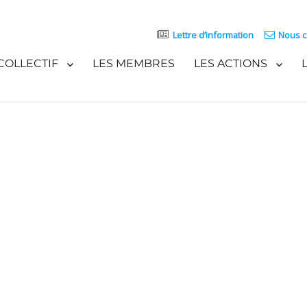
Lettre d’information
Nous c
COLLECTIF
LES MEMBRES
LES ACTIONS