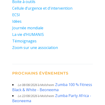
Boite à outils
Cellule d’urgence et d'intervention
ECSI
Idées
Journée mondiale
La vie d’HUMANIS
Témoignages
Zoom sur une association
PROCHAINS ÉVÈNEMENTS
Zumba 100 % Fitness
Le 08/08/2026
à Molsheim
Black & White - Beoneema
Zumba Party Africa -
Le 22/08/2026
à Molsheim
Beoneema