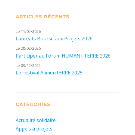
ARTICLES RÉCENTS
Le 11/05/2026
Lauréats Bourse aux Projets 2026
Le 20/02/2026
Participer au Forum HUMANI-TERRE 2026
Le 03/12/2025
Le Festival AlimenTERRE 2025
CATÉGORIES
Actualité solidaire
Appels à projets