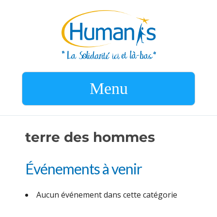
Menu
terre des hommes
Événements à venir
Aucun événement dans cette catégorie