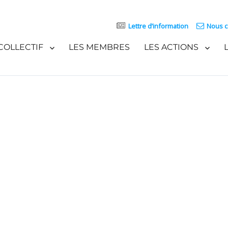
Lettre d’information
Nous c
COLLECTIF
LES MEMBRES
LES ACTIONS