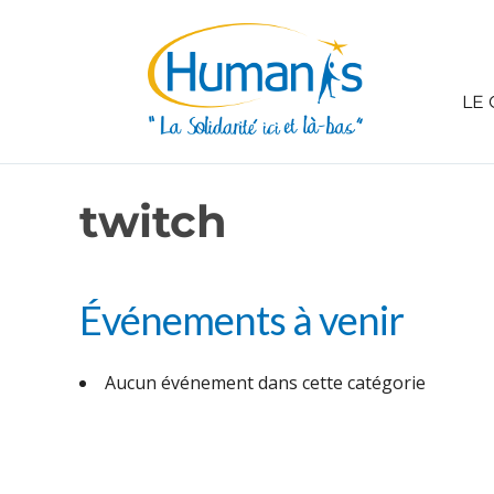
LE 
twitch
Événements à venir
Aucun événement dans cette catégorie