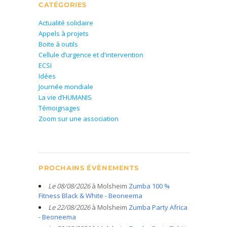
CATÉGORIES
Actualité solidaire
Appels à projets
Boite à outils
Cellule d’urgence et d'intervention
ECSI
Idées
Journée mondiale
La vie d’HUMANIS
Témoignages
Zoom sur une association
PROCHAINS ÉVÈNEMENTS
Le 08/08/2026
à Molsheim
Zumba 100 %
Fitness Black & White - Beoneema
Le 22/08/2026
à Molsheim
Zumba Party Africa
- Beoneema