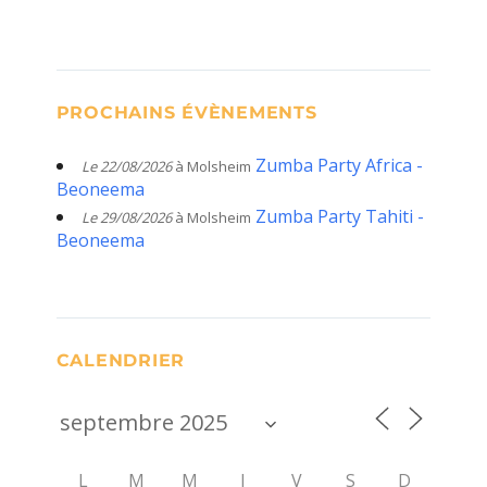
PROCHAINS ÉVÈNEMENTS
Zumba Party Africa -
Le 22/08/2026
à Molsheim
Beoneema
Zumba Party Tahiti -
Le 29/08/2026
à Molsheim
Beoneema
CALENDRIER
L
M
M
J
V
S
D