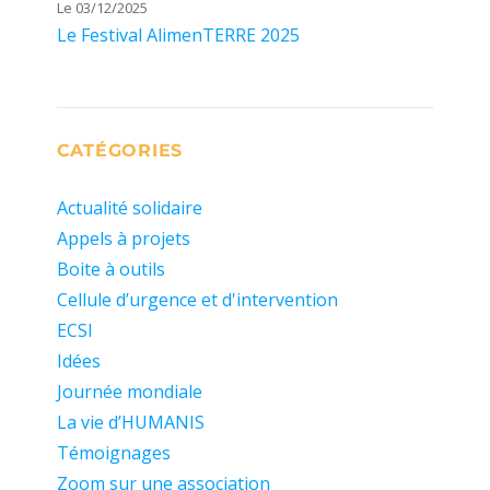
Le 03/12/2025
Le Festival AlimenTERRE 2025
CATÉGORIES
Actualité solidaire
Appels à projets
Boite à outils
Cellule d’urgence et d'intervention
ECSI
Idées
Journée mondiale
La vie d’HUMANIS
Témoignages
Zoom sur une association