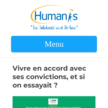
Menu
Vivre en accord avec
ses convictions, et si
on essayait ?