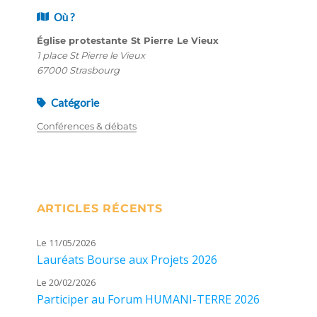
Où ?
Église protestante St Pierre Le Vieux
1 place St Pierre le Vieux
67000 Strasbourg
Catégorie
Conférences & débats
ARTICLES RÉCENTS
Le 11/05/2026
Lauréats Bourse aux Projets 2026
Le 20/02/2026
Participer au Forum HUMANI-TERRE 2026