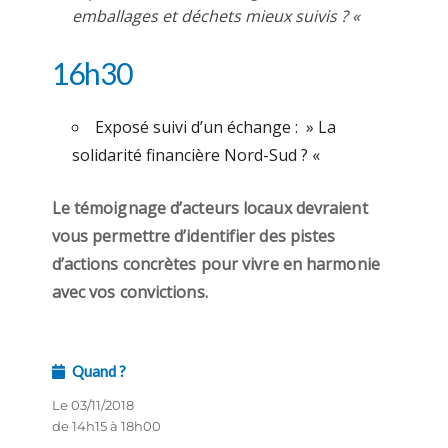
emballages et déchets mieux suivis ? «
16h30
Exposé suivi d’un échange : » La
solidarité financière Nord-Sud ? «
Le témoignage d’acteurs locaux devraient
vous permettre d’identifier des pistes
d’actions concrètes pour vivre en harmonie
avec vos convictions.
Quand ?
Le 03/11/2018
de 14h15 à 18h00