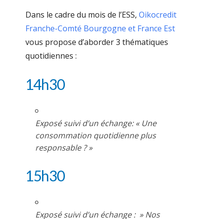
Dans le cadre du mois de l’ESS,
Oikocredit
Franche-Comté Bourgogne et France Est
vous propose d’aborder 3 thématiques
quotidiennes :
14h30
Exposé suivi d’un échange: « Une
consommation quotidienne plus
responsable ? »
15h30
Exposé suivi d’un échange : » Nos