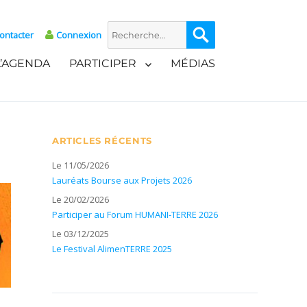
Recherche
Recherche
ontacter
Connexion
pour :
L’AGENDA
PARTICIPER
MÉDIAS
ARTICLES RÉCENTS
Le 11/05/2026
Lauréats Bourse aux Projets 2026
Le 20/02/2026
Participer au Forum HUMANI-TERRE 2026
Le 03/12/2025
Le Festival AlimenTERRE 2025