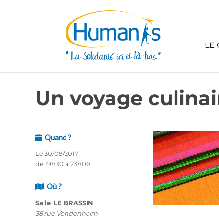
LE 
Un voyage culinai
Quand ?
Le 30/09/2017
de 19h30 à 23h00
Où ?
Salle LE BRASSIN
38 rue Vendenheim