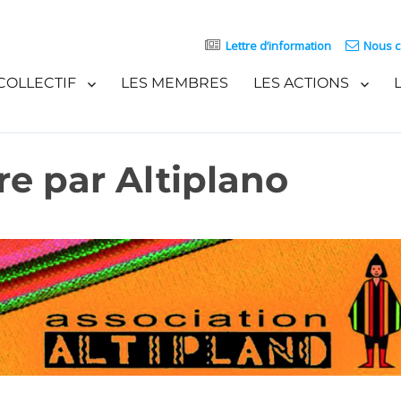
Lettre d’information
Nous c
COLLECTIF
LES MEMBRES
LES ACTIONS
re par Altiplano