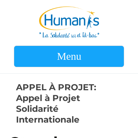
Menu
APPEL À PROJET:
Appel à Projet
Solidarité
Internationale