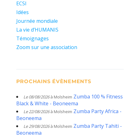
ECSI
Idées
Journée mondiale
La vie d’HUMANIS
Témoignages
Zoom sur une association
PROCHAINS ÉVÈNEMENTS
Zumba 100 % Fitness
Le 08/08/2026
à Molsheim
Black & White - Beoneema
Zumba Party Africa -
Le 22/08/2026
à Molsheim
Beoneema
Zumba Party Tahiti -
Le 29/08/2026
à Molsheim
Beoneema