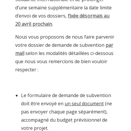
d’une semaine supplémentaire la date limite
d’envoi de vos dossiers,
fixée désormais au
20 avril prochain
.
Nous vous proposons de nous faire parvenir
votre dossier de demande de subvention
par
mail
selon les modalités détaillées ci-dessous
que nous vous remercions de bien vouloir
respecter :
Le formulaire de demande de subvention
doit être envoyé en
un seul document
(ne
pas envoyer chaque page séparément),
accompagné du budget prévisionnel de
votre projet.