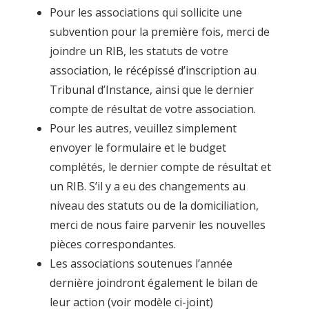
Pour les associations qui sollicite une
subvention pour la première fois, merci de
joindre un RIB, les statuts de votre
association, le récépissé d’inscription au
Tribunal d’Instance, ainsi que le dernier
compte de résultat de votre association.
Pour les autres, veuillez simplement
envoyer le formulaire et le budget
complétés, le dernier compte de résultat et
un RIB. S’il y a eu des changements au
niveau des statuts ou de la domiciliation,
merci de nous faire parvenir les nouvelles
pièces correspondantes.
Les associations soutenues l’année
dernière joindront également le bilan de
leur action (voir modèle ci-joint)