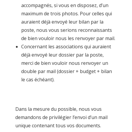
accompagnés, si vous en disposez, d’un
maximum de trois photos. Pour celles qui
auraient déjà envoyé leur bilan par la
poste, nous vous serions reconnaissants
de bien vouloir nous les renvoyer par mail.
Concernant les associations qui auraient
déjà envoyé leur dossier par la poste,
merci de bien vouloir nous renvoyer un
double par mail (dossier + budget + bilan
le cas échéant).
Dans la mesure du possible, nous vous
demandons de privilégier l’envoi d’un mail
unique contenant tous vos documents.