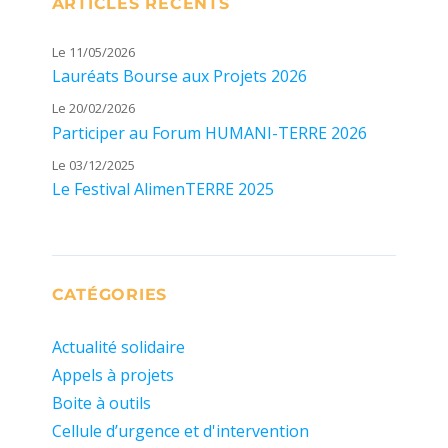
ARTICLES RÉCENTS
Le 11/05/2026
Lauréats Bourse aux Projets 2026
Le 20/02/2026
Participer au Forum HUMANI-TERRE 2026
Le 03/12/2025
Le Festival AlimenTERRE 2025
CATÉGORIES
Actualité solidaire
Appels à projets
Boite à outils
Cellule d’urgence et d'intervention