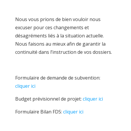
Nous vous prions de bien vouloir nous
excuser pour ces changements et
désagréments liés à la situation actuelle.
Nous faisons au mieux afin de garantir la
continuité dans l’instruction de vos dossiers.
Formulaire de demande de subvention:
cliquer ici
Budget prévisionnel de projet:
cliquer ici
Formulaire Bilan FDS:
cliquer ici