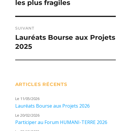
les plus fragiles
SUIVANT
Lauréats Bourse aux Projets
Publication
2025
suivante :
ARTICLES RÉCENTS
Le 11/05/2026
Lauréats Bourse aux Projets 2026
Le 20/02/2026
Participer au Forum HUMANI-TERRE 2026