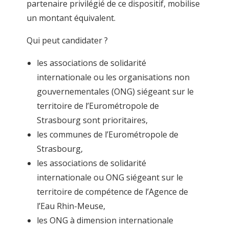
partenaire privilégié de ce dispositif, mobilise
un montant équivalent.
Qui peut candidater ?
les associations de solidarité
internationale ou les organisations non
gouvernementales (ONG) siégeant sur le
territoire de l’Eurométropole de
Strasbourg sont prioritaires,
les communes de l’Eurométropole de
Strasbourg,
les associations de solidarité
internationale ou ONG siégeant sur le
territoire de compétence de l’Agence de
l’Eau Rhin-Meuse,
les ONG à dimension internationale