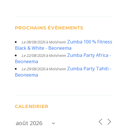
PROCHAINS ÉVÈNEMENTS
Zumba 100 % Fitness
Le 08/08/2026
à Molsheim
Black & White - Beoneema
Zumba Party Africa -
Le 22/08/2026
à Molsheim
Beoneema
Zumba Party Tahiti -
Le 29/08/2026
à Molsheim
Beoneema
CALENDRIER