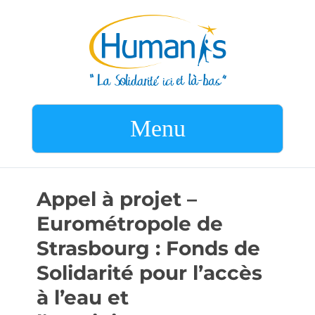
Menu
Appel à projet –
Eurométropole de
Strasbourg : Fonds de
Solidarité pour l’accès
à l’eau et