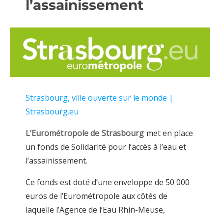
l’assainissement
Strasbourg, ville ouverte sur le monde |
Strasbourg.eu
L’Eurométropole de Strasbourg
met en place
un fonds de Solidarité pour l’accès à l’eau et
l’assainissement.
Ce fonds est doté d’une enveloppe de 50 000
euros de l’Eurométropole aux côtés de
laquelle l’Agence de l’Eau Rhin-Meuse,