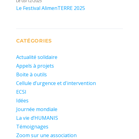
Le 03/12/2025
Le Festival AlimenTERRE 2025
CATÉGORIES
Actualité solidaire
Appels à projets
Boite à outils
Cellule d’urgence et d'intervention
ECSI
Idées
Journée mondiale
La vie d’HUMANIS
Témoignages
Zoom sur une association