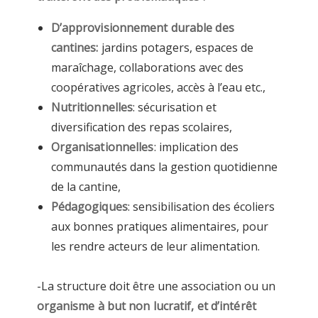
D’approvisionnement durable des
cantines:
jardins potagers, espaces de
maraîchage, collaborations avec des
coopératives agricoles, accès à l’eau etc.,
Nutritionnelles
: sécurisation et
diversification des repas scolaires,
Organisationnelles
: implication des
communautés dans la gestion quotidienne
de la cantine,
Pédagogiques
: sensibilisation des écoliers
aux bonnes pratiques alimentaires, pour
les rendre acteurs de leur alimentation.
-La structure doit être une association ou un
organisme à but non lucratif, et d’intérêt