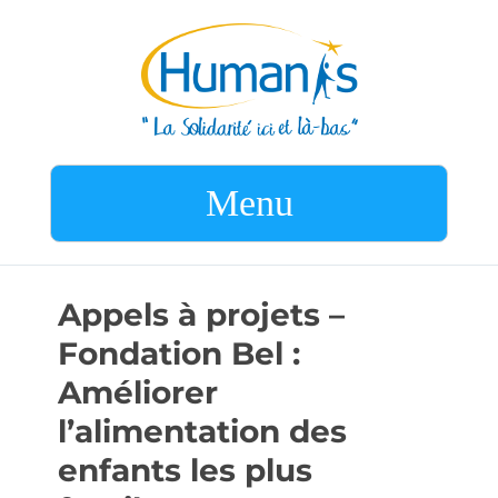
Menu
Appels à projets –
Fondation Bel :
Améliorer
l’alimentation des
enfants les plus