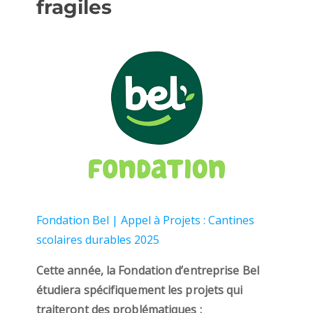
fragiles
Fondation Bel | Appel à Projets : Cantines
scolaires durables 2025
Cette année, la Fondation d’entreprise Bel
étudiera spécifiquement les projets qui
traiteront des problématiques :