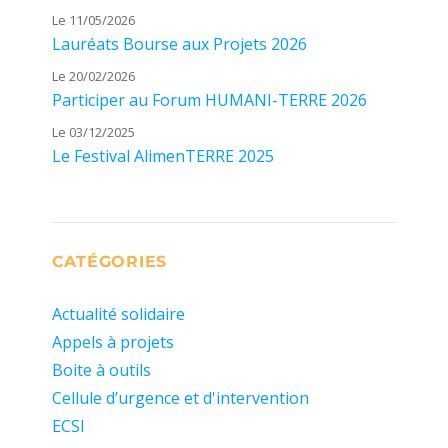
Le 11/05/2026
Lauréats Bourse aux Projets 2026
Le 20/02/2026
Participer au Forum HUMANI-TERRE 2026
Le 03/12/2025
Le Festival AlimenTERRE 2025
CATÉGORIES
Actualité solidaire
Appels à projets
Boite à outils
Cellule d’urgence et d'intervention
ECSI