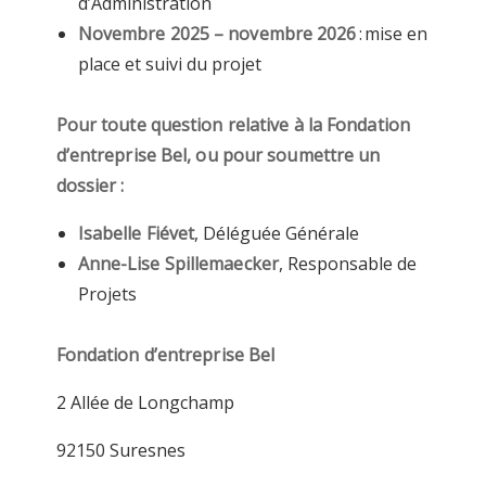
d’Administration
Novembre 2025 – novembre 2026
: mise en
place et suivi du projet
Pour toute question relative à la Fondation
d’entreprise Bel, ou pour soumettre un
dossier :
Isabelle Fiévet
, Déléguée Générale
Anne-Lise Spillemaecker
, Responsable de
Projets
Fondation d’entreprise Bel
2 Allée de Longchamp
92150 Suresnes