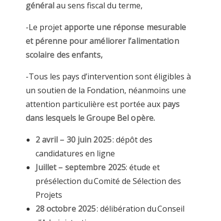
général
au sens fiscal du terme,
-Le projet
apporte une réponse mesurable
et pérenne pour améliorer l’alimentation
scolaire des enfants,
-Tous les pays d’intervention sont éligibles à
un soutien de la Fondation, néanmoins une
attention particulière est portée aux
pays
dans lesquels le Groupe Bel opère.
2 avril – 30 juin 2025
: dépôt des
candidatures en ligne
Juillet – septembre 2025
: étude et
présélection du
Comité de Sélection des
Projets
28 octobre 2025
: délibération du
Conseil