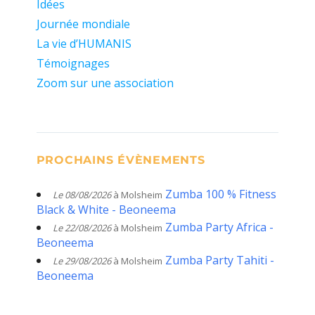
Idées
Journée mondiale
La vie d’HUMANIS
Témoignages
Zoom sur une association
PROCHAINS ÉVÈNEMENTS
Zumba 100 % Fitness
Le 08/08/2026
à Molsheim
Black & White - Beoneema
Zumba Party Africa -
Le 22/08/2026
à Molsheim
Beoneema
Zumba Party Tahiti -
Le 29/08/2026
à Molsheim
Beoneema