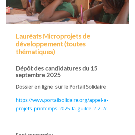
Lauréats Microprojets de
développement (toutes
thématiques)
Dépôt des candidatures du 15
septembre 2025
Dossier en ligne sur le Portail Solidaire
https://www.portailsolidaire.org/appel-a-
projets-printemps-2025-la-guilde-2-2-2/
Sont concernés :