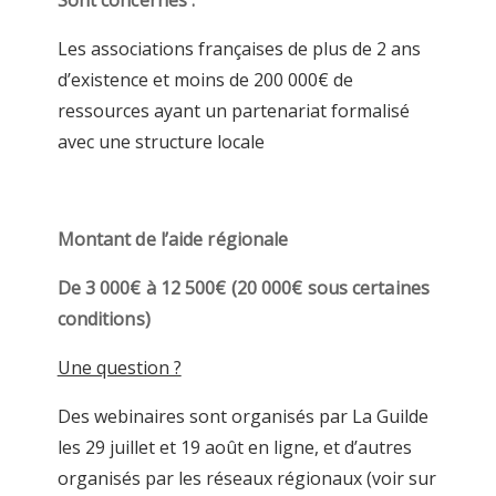
Les associations françaises de plus de 2 ans
d’existence et moins de 200 000€ de
ressources ayant un partenariat formalisé
avec une structure locale
Montant de l’aide régionale
De 3 000€ à 12 500€ (20 000€ sous certaines
conditions)
Une question ?
Des webinaires sont organisés par La Guilde
les 29 juillet et 19 août en ligne, et d’autres
organisés par les réseaux régionaux (voir sur