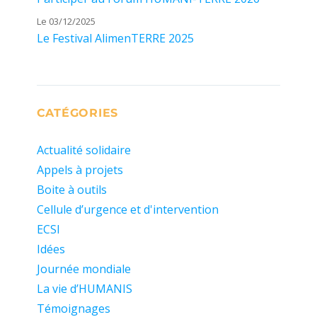
Le 03/12/2025
Le Festival AlimenTERRE 2025
CATÉGORIES
Actualité solidaire
Appels à projets
Boite à outils
Cellule d’urgence et d'intervention
ECSI
Idées
Journée mondiale
La vie d’HUMANIS
Témoignages