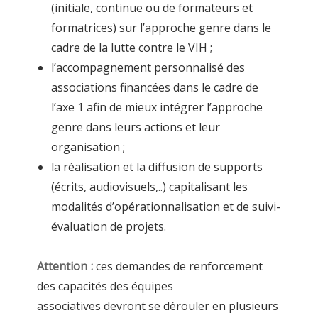
(initiale, continue ou de formateurs et
formatrices) sur l’approche genre dans le
cadre de la lutte contre le VIH ;
l’accompagnement personnalisé des
associations financées dans le cadre de
l’axe 1 afin de mieux intégrer l’approche
genre dans leurs actions et leur
organisation ;
la réalisation et la diffusion de supports
(écrits, audiovisuels,..) capitalisant les
modalités d’opérationnalisation et de suivi-
évaluation de projets.
Attention :
ces demandes de renforcement
des capacités des équipes
associatives devront se dérouler en plusieurs