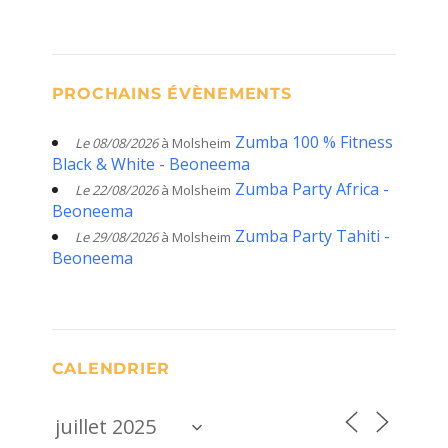
PROCHAINS ÉVÈNEMENTS
Zumba 100 % Fitness
Le 08/08/2026
à Molsheim
Black & White - Beoneema
Zumba Party Africa -
Le 22/08/2026
à Molsheim
Beoneema
Zumba Party Tahiti -
Le 29/08/2026
à Molsheim
Beoneema
CALENDRIER