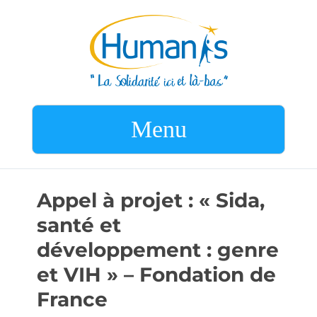
Menu
Appel à projet : « Sida,
santé et
développement : genre
et VIH » – Fondation de
France