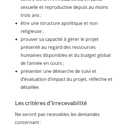
sexuelle et reproductive depuis au moins
trois ans ;
être une structure apolitique et non
religieuse ;
prouver sa capacité à gérer le projet
présenté au regard des ressources
humaines disponibles et du budget global
de l’année en cours ;
présenter une démarche de suivi et
d’évaluation d’impact du projet, réfléchie et
détaillée.
Les critères d’irrecevabilité
Ne seront pas recevables les demandes
concernant :