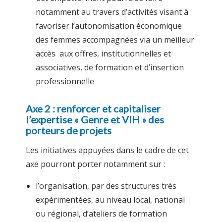
notamment au travers d’activités visant à
favoriser l’autonomisation économique
des femmes accompagnées via un meilleur
accès aux offres, institutionnelles et
associatives, de formation et d’insertion
professionnelle
Axe 2 : renforcer et capitaliser
l’expertise « Genre et VIH » des
porteurs de projets
Les initiatives appuyées dans le cadre de cet
axe pourront porter notamment sur :
l’organisation, par des structures très
expérimentées, au niveau local, national
ou régional, d’ateliers de formation