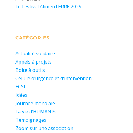
Le Festival AlimenTERRE 2025
CATÉGORIES
Actualité solidaire
Appels à projets
Boite à outils
Cellule d’urgence et d'intervention
ECSI
Idées
Journée mondiale
La vie d’HUMANIS
Témoignages
Zoom sur une association