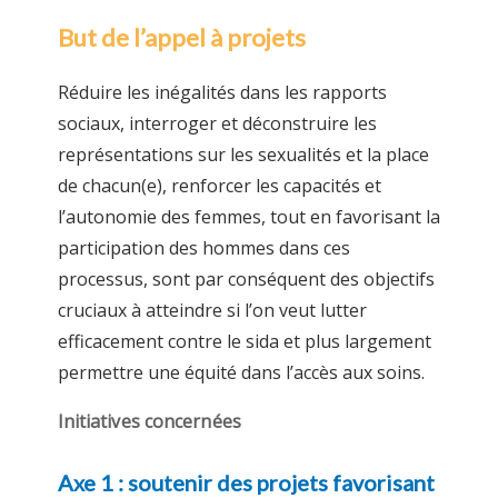
But de l’appel à projets
Réduire les inégalités dans les rapports
sociaux, interroger et déconstruire les
représentations sur les sexualités et la place
de chacun(e), renforcer les capacités et
l’autonomie des femmes, tout en favorisant la
participation des hommes dans ces
processus, sont par conséquent des objectifs
cruciaux à atteindre si l’on veut lutter
efficacement contre le sida et plus largement
permettre une équité dans l’accès aux soins.
Initiatives concernées
Axe 1 : soutenir des projets favorisant