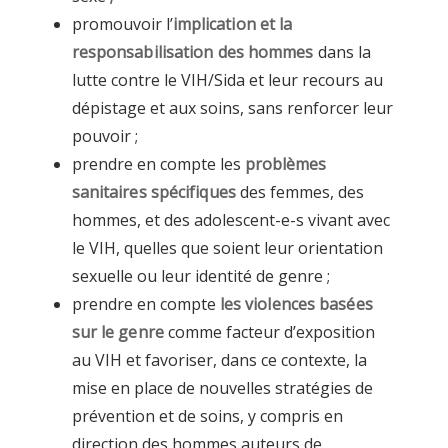
promouvoir l’
implication et la
responsabilisation des hommes
dans la
lutte contre le VIH/Sida et leur recours au
dépistage et aux soins, sans renforcer leur
pouvoir ;
prendre en compte les
problèmes
sanitaires spécifiques
des femmes, des
hommes, et des adolescent-e-s vivant avec
le VIH, quelles que soient leur orientation
sexuelle ou leur identité de genre ;
prendre en compte
les violences basées
sur le genre
comme facteur d’exposition
au VIH et favoriser, dans ce contexte, la
mise en place de nouvelles stratégies de
prévention et de soins, y compris en
direction des hommes auteurs de