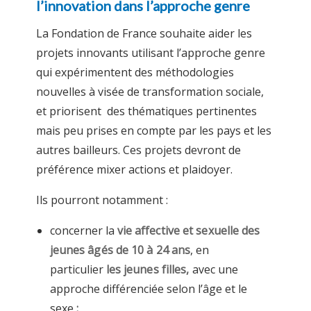
l’innovation dans l’approche genre
La Fondation de France souhaite aider les
projets innovants utilisant l’approche genre
qui expérimentent des méthodologies
nouvelles à visée de transformation sociale,
et priorisent des thématiques pertinentes
mais peu prises en compte par les pays et les
autres bailleurs. Ces projets devront de
préférence mixer actions et plaidoyer.
Ils pourront notamment :
concerner la
vie affective et sexuelle des
jeunes âgés de 10 à 24 ans
, en
particulier
les jeunes filles,
avec une
approche différenciée selon l’âge et le
sexe
;