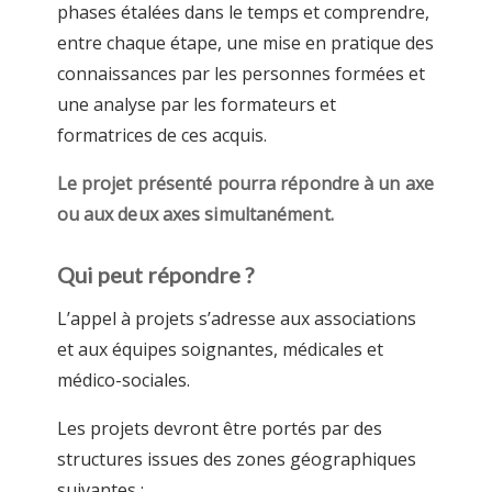
phases étalées dans le temps et comprendre,
entre chaque étape, une mise en pratique des
connaissances par les personnes formées et
une analyse par les formateurs et
formatrices de ces acquis.
Le projet présenté pourra répondre à un axe
ou aux deux axes simultanément.
Qui peut répondre ?
L’appel à projets s’adresse aux associations
et aux équipes soignantes, médicales et
médico-sociales.
Les projets devront être portés par des
structures issues des zones géographiques
suivantes :