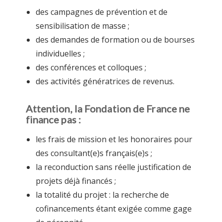
des campagnes de prévention et de
sensibilisation de masse ;
des demandes de formation ou de bourses
individuelles ;
des conférences et colloques ;
des activités génératrices de revenus.
Attention, la Fondation de France ne
finance pas :
les frais de mission et les honoraires pour
des consultant(e)s français(e)s ;
la reconduction sans réelle justification de
projets déjà financés ;
la totalité du projet : la recherche de
cofinancements étant exigée comme gage