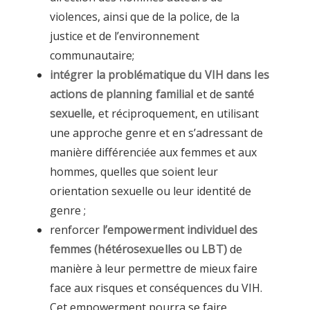
violences, ainsi que de la police, de la
justice et de l’environnement
communautaire;
intégrer la problématique du VIH dans les
actions de
planning familial
et de
santé
sexuelle,
et réciproquement, en utilisant
une approche genre et en s’adressant de
manière différenciée aux femmes et aux
hommes, quelles que soient leur
orientation sexuelle ou leur identité de
genre ;
renforcer
l’empowerment individuel des
femmes (hétérosexuelles ou LBT)
de
manière à leur permettre de mieux faire
face aux risques et conséquences du VIH.
Cet empowerment pourra se faire