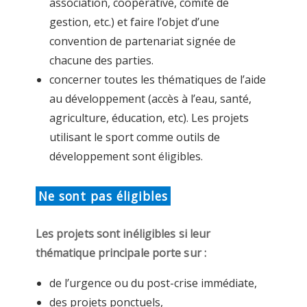
association, coopérative, comité de
gestion, etc.) et faire l’objet d’une
convention de partenariat signée de
chacune des parties.
concerner toutes les thématiques de l’aide
au développement (accès à l’eau, santé,
agriculture, éducation, etc). Les projets
utilisant le sport comme outils de
développement sont éligibles.
Ne sont pas éligibles
Les projets sont inéligibles si leur
thématique principale porte sur :
de l’urgence ou du post-crise immédiate,
des projets ponctuels,