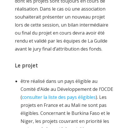
dont les projets sont toujours en cours de
réalisation. Dans le cas où une association
souhaiterait présenter un nouveau projet
lors de cette session, un bilan intermédiaire
ou final du projet en cours devra avoir été
rendu et validé par les équipes de La Guilde
avant le jury final d’attribution des fonds.
Le projet
être réalisé dans un pays éligible au
Comité d’Aide au Développement de l’OCDE
(
consulter la liste des pays éligibles
). Les
projets en France et au Mali
ne sont pas
éligibles. Concernant le Burkina Faso et le
Niger, les projets couvrant en priorité les