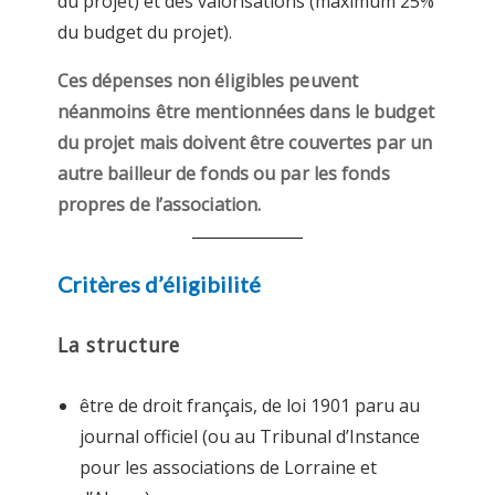
du projet) et des valorisations (maximum 25%
du budget du projet).
Ces dépenses non éligibles peuvent
néanmoins être mentionnées dans le budget
du projet mais doivent être couvertes par un
autre bailleur de fonds ou par les fonds
propres de l’association.
Critères d’éligibilité
La structure
être de droit français, de loi 1901 paru au
journal officiel (ou au Tribunal d’Instance
pour les associations de Lorraine et