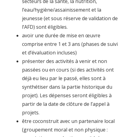
secteurs de la santé, la nutrition,
l’eau/hygiène/assainissement et la
jeunesse (et sous réserve de validation de
l’AFD) sont éligibles.
avoir une durée de mise en œuvre
comprise entre 1 et 3 ans (phases de suivi
et d’évaluation incluses)
présenter des activités à venir et non
passées ou en cours (si des activités ont
déjà eu lieu par le passé, elles sont à
synthétiser dans la partie historique du
projet). Les dépenses seront éligibles à
partir de la date de clôture de l’appel à
projets.
être coconstruit avec un partenaire local
(groupement moral et non physique :