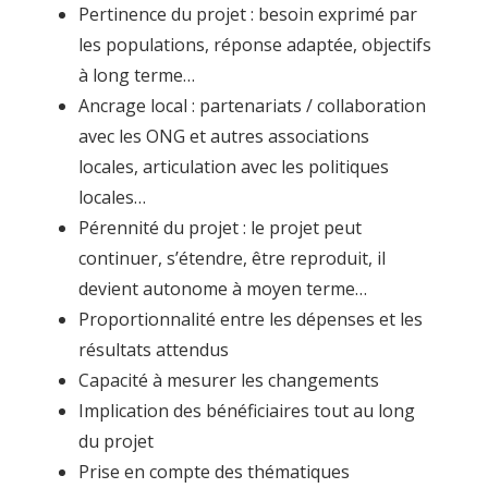
Pertinence du projet : besoin exprimé par
les populations, réponse adaptée, objectifs
à long terme…
Ancrage local : partenariats / collaboration
avec les ONG et autres associations
locales, articulation avec les politiques
locales…
Pérennité du projet : le projet peut
continuer, s’étendre, être reproduit, il
devient autonome à moyen terme…
Proportionnalité entre les dépenses et les
résultats attendus
Capacité à mesurer les changements
Implication des bénéficiaires tout au long
du projet
Prise en compte des thématiques