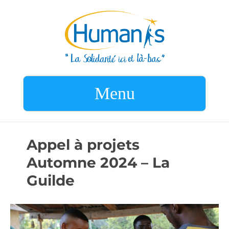
Menu
Appel à projets
Automne 2024 – La
Guilde