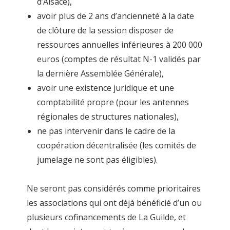
d’Alsace),
avoir plus de 2 ans d’ancienneté à la date
de clôture de la session disposer de
ressources annuelles inférieures à 200 000
euros (comptes de résultat N-1 validés par
la dernière Assemblée Générale),
avoir une existence juridique et une
comptabilité propre (pour les antennes
régionales de structures nationales),
ne pas intervenir dans le cadre de la
coopération décentralisée (les comités de
jumelage ne sont pas éligibles).
Ne seront pas considérés comme prioritaires
les associations qui ont déjà bénéficié d’un ou
plusieurs cofinancements de La Guilde, et