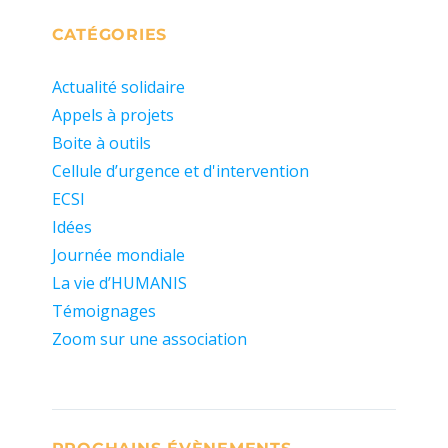
CATÉGORIES
Actualité solidaire
Appels à projets
Boite à outils
Cellule d’urgence et d'intervention
ECSI
Idées
Journée mondiale
La vie d’HUMANIS
Témoignages
Zoom sur une association