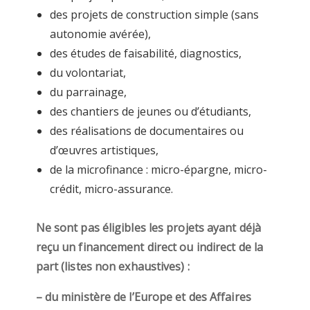
des projets de construction simple (sans
autonomie avérée),
des études de faisabilité, diagnostics,
du volontariat,
du parrainage,
des chantiers de jeunes ou d’étudiants,
des réalisations de documentaires ou
d’œuvres artistiques,
de la microfinance : micro-épargne, micro-
crédit, micro-assurance.
Ne sont pas éligibles les projets ayant déjà
reçu un financement direct ou indirect de la
part (listes non exhaustives) :
– du ministère de l’Europe et des Affaires