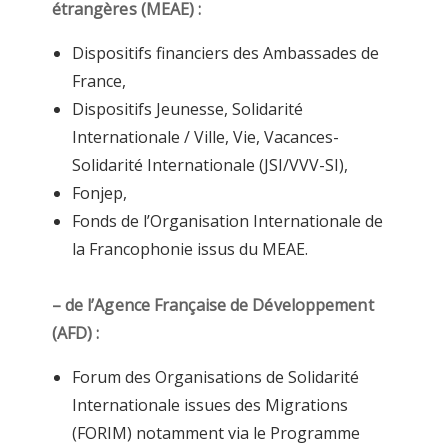
étrangères (MEAE) :
Dispositifs financiers des Ambassades de
France,
Dispositifs Jeunesse, Solidarité
Internationale / Ville, Vie, Vacances-
Solidarité Internationale (JSI/VVV-SI),
Fonjep,
Fonds de l’Organisation Internationale de
la Francophonie issus du MEAE.
– de l’Agence Française de Développement
(AFD) :
Forum des Organisations de Solidarité
Internationale issues des Migrations
(FORIM) notamment via le Programme