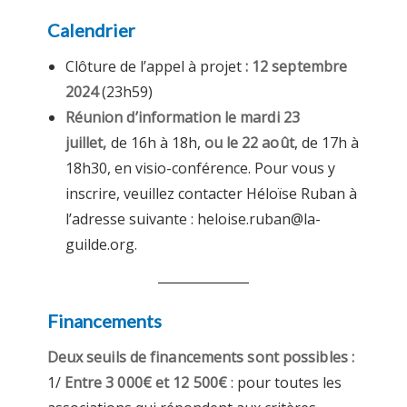
Calendrier
Clôture de l’appel à projet
: 12 septembre
2024
(23h59)
Réunion d’information le mardi 23
juillet,
de 16h à 18h,
ou le 22 août
, de 17h à
18h30, en visio-conférence. Pour vous y
inscrire, veuillez contacter Héloïse Ruban à
l’adresse suivante : heloise.ruban@la-
guilde.org.
Financements
Deux seuils de financements sont possibles :
1/
Entre 3 000€ et 12 500€
: pour toutes les