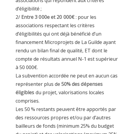
associations qui répondent aux critères
d’éligibilité
;
2/
Entre 3 000e et 20 000€
: pour les
associations respectant les critères
d’éligibilités qui ont déjà bénéficié d’un
financement Microprojets de La Guilde ayant
rendu un bilan final de qualité, ET dont le
compte de résultats annuel N-1 est supérieur
à 50 000€.
La subvention accordée ne peut en aucun cas
représenter plus de
50% des dépenses
éligibles
du projet, valorisations locales
comprises.
Les 50 % restants peuvent être apportés par
des ressources propres et/ou par d’autres
bailleurs de fonds (minimum 25% du budget