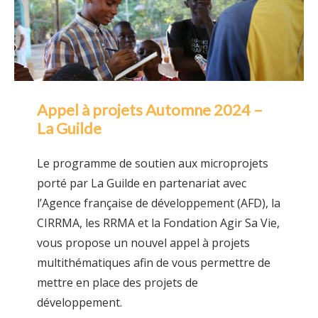
Appel à projets Automne 2024 –
La Guilde
Le programme de soutien aux microprojets
porté par La Guilde en partenariat avec
l’Agence française de développement (AFD), la
CIRRMA, les RRMA et la Fondation Agir Sa Vie,
vous propose un nouvel appel à projets
multithématiques afin de vous permettre de
mettre en place des projets de
développement.