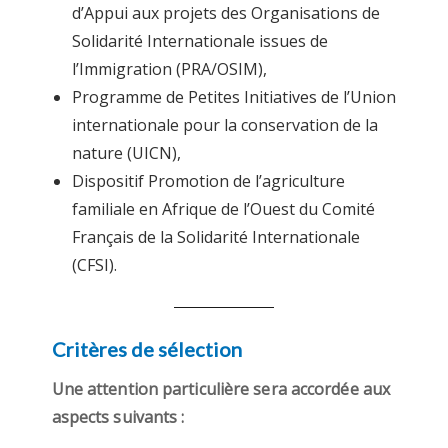
d’Appui aux projets des Organisations de
Solidarité Internationale issues de
l’Immigration (PRA/OSIM),
Programme de Petites Initiatives de l’Union
internationale pour la conservation de la
nature (UICN),
Dispositif Promotion de l’agriculture
familiale en Afrique de l’Ouest du Comité
Français de la Solidarité Internationale
(CFSI).
Critères de sélection
Une attention particulière sera accordée aux
aspects suivants :