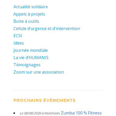
Actualité solidaire
Appels à projets
Boite à outils
Cellule d’urgence et d'intervention
ECSI
Idées
Journée mondiale
La vie d’HUMANIS
Témoignages
Zoom sur une association
PROCHAINS ÉVÈNEMENTS
Zumba 100 % Fitness
Le 08/08/2026
à Molsheim