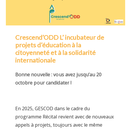
Crescend’ODD L’ incubateur de
projets d’éducation à la
citoyenneté et à la solidarité
internationale
Bonne nouvelle : vous avez jusqu’au 20
octobre pour candidater !
En 2025, GESCOD dans le cadre du
programme Récital revient avec de nouveaux
appels à projets, toujours avec le même