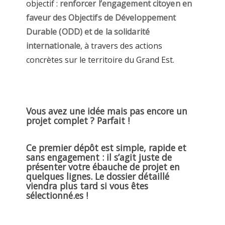
objectif :
renforcer l’engagement citoyen en
faveur des Objectifs de Développement
Durable (ODD) et de la solidarité
internationale
, à travers des actions
concrètes sur le territoire du Grand Est.
Vous avez une idée mais pas encore un
projet complet ? Parfait !
Ce premier dépôt est simple, rapide et
sans engagement : il s’agit juste de
présenter votre ébauche de projet en
quelques lignes. Le dossier détaillé
viendra plus tard si vous êtes
sélectionné.es !