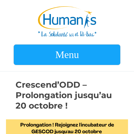
Menu
Crescend’ODD –
Prolongation jusqu’au
20 octobre !