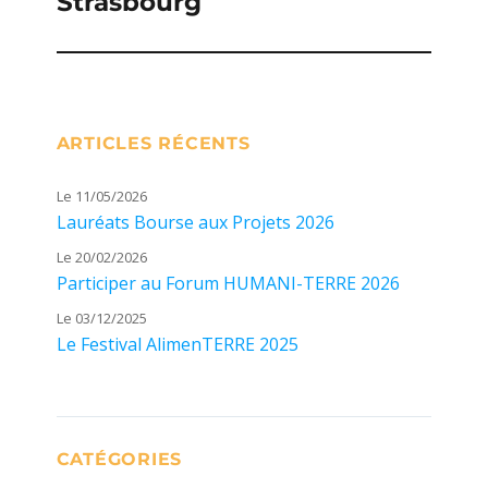
Strasbourg
ARTICLES RÉCENTS
Le 11/05/2026
Lauréats Bourse aux Projets 2026
Le 20/02/2026
Participer au Forum HUMANI-TERRE 2026
Le 03/12/2025
Le Festival AlimenTERRE 2025
CATÉGORIES