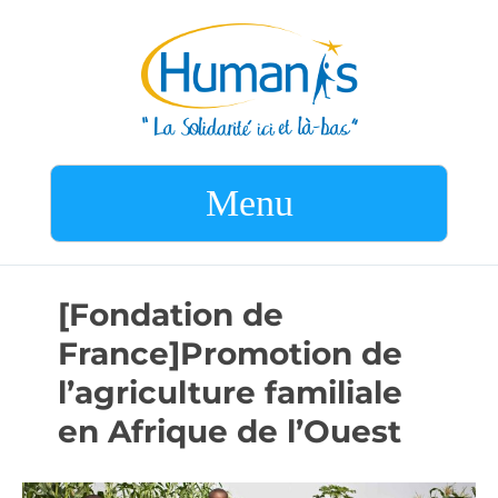
Menu
[Fondation de
France]Promotion de
l’agriculture familiale
en Afrique de l’Ouest