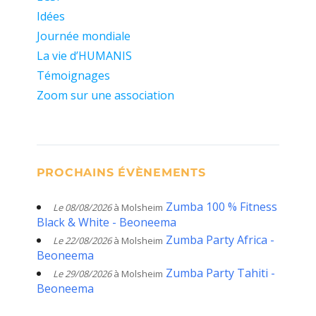
Idées
Journée mondiale
La vie d’HUMANIS
Témoignages
Zoom sur une association
PROCHAINS ÉVÈNEMENTS
Zumba 100 % Fitness
Le 08/08/2026
à Molsheim
Black & White - Beoneema
Zumba Party Africa -
Le 22/08/2026
à Molsheim
Beoneema
Zumba Party Tahiti -
Le 29/08/2026
à Molsheim
Beoneema