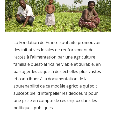
La Fondation de France souhaite promouvoir
des initiatives locales de renforcement de
l’accès à l’alimentation par une agriculture
familiale ouest-africaine viable et durable, en
partager les acquis à des échelles plus vastes
et contribuer à la documentation de la
soutenabilité de ce modèle agricole qui soit
susceptible d’interpeller les décideurs pour
une prise en compte de ces enjeux dans les
politiques publiques.