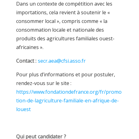
Dans un contexte de compétition avec les
importations, cela revient à soutenir le «
consommer local », compris comme « la
consommation locale et nationale des
produits des agricultures familiales ouest-
africaines ».
Contact :
secr.aea@cfsi.asso.fr
Pour plus d’informations et pour postuler,
rendez-vous sur le site :
https://www.fondationdefrance.org/fr/promo
tion-de-lagriculture-familiale-en-afrique-de-
louest
Qui peut candidater ?