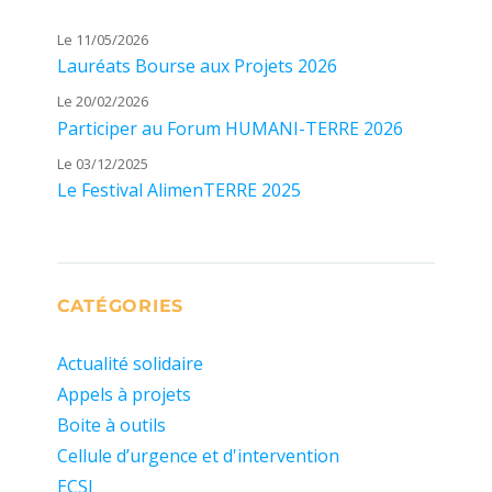
Le 11/05/2026
Lauréats Bourse aux Projets 2026
Le 20/02/2026
Participer au Forum HUMANI-TERRE 2026
Le 03/12/2025
Le Festival AlimenTERRE 2025
CATÉGORIES
Actualité solidaire
Appels à projets
Boite à outils
Cellule d’urgence et d'intervention
ECSI