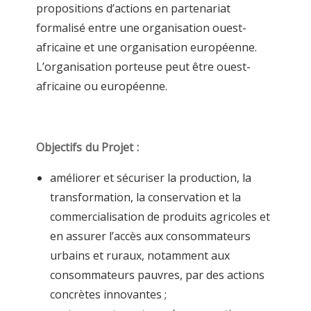
propositions d’actions en partenariat
formalisé entre une organisation ouest-
africaine et une organisation européenne.
L’organisation porteuse peut être ouest-
africaine ou européenne.
Objectifs du Projet :
améliorer et sécuriser la production, la
transformation, la conservation et la
commercialisation de produits agricoles et
en assurer l’accès aux consommateurs
urbains et ruraux, notamment aux
consommateurs pauvres, par des actions
concrètes innovantes ;