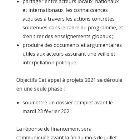
partager entre acteurs locaux, nationaux
et internationaux, les connaissances
acquises à travers les actions concrètes
soutenues dans le cadre du programme, et
d’en tirer des enseignements globaux ;
produire des documents et argumentaires
utiles aux acteurs assurant une veille et
interpellation politique.
Objectifs Cet appel à projets 2021 se déroule
en
une seule phase
:
soumettre un dossier complet avant le
mardi 23 février 2021
La réponse de financement sera
communiquée avant la fin du mois de juillet