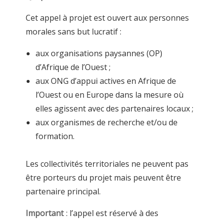
Cet appel à projet est ouvert aux personnes
morales sans but lucratif :
aux organisations paysannes (OP)
d’Afrique de l’Ouest ;
aux ONG d’appui actives en Afrique de
l’Ouest ou en Europe dans la mesure où
elles agissent avec des partenaires locaux ;
aux organismes de recherche et/ou de
formation.
Les collectivités territoriales ne peuvent pas
être porteurs du projet mais peuvent être
partenaire principal.
Important
: l’appel est réservé à des