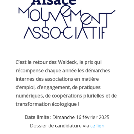
C’est le retour des Waldeck, le prix qui
récompense chaque année les démarches
internes des associations en matière
d’emploi, d’engagement, de pratiques
numériques, de coopérations plurielles et de
transformation écologique !
Date limite :
Dimanche 16 février 2025
Dossier de candidature via
ce lien