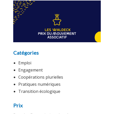
Catégories
Emploi
Engagement
Coopérations plurielles
Pratiques numériques
Transition écologique
Prix