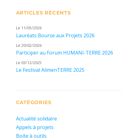
ARTICLES RÉCENTS
Le 11/05/2026
Lauréats Bourse aux Projets 2026
Le 20/02/2026
Participer au Forum HUMANI-TERRE 2026
Le 03/12/2025
Le Festival AlimenTERRE 2025
CATÉGORIES
Actualité solidaire
Appels à projets
Boite à outils