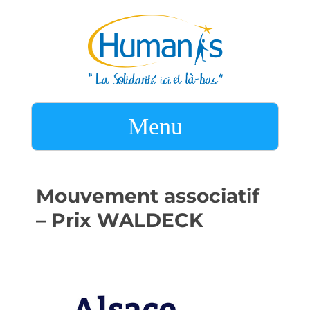
Menu
Mouvement associatif
– Prix WALDECK