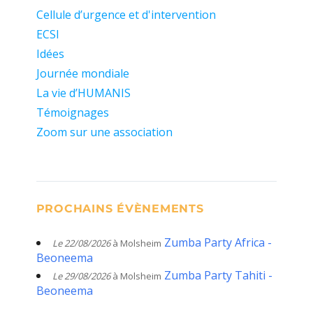
Cellule d’urgence et d'intervention
ECSI
Idées
Journée mondiale
La vie d’HUMANIS
Témoignages
Zoom sur une association
PROCHAINS ÉVÈNEMENTS
Zumba Party Africa -
Le 22/08/2026
à Molsheim
Beoneema
Zumba Party Tahiti -
Le 29/08/2026
à Molsheim
Beoneema