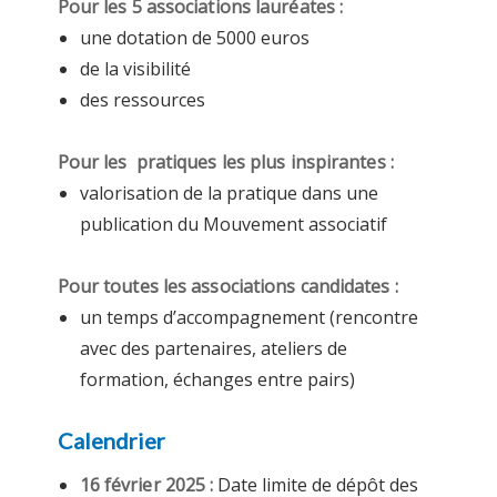
Pour les 5 associations lauréates :
une dotation de 5000 euros
de la visibilité
des ressources
Pour les pratiques les plus inspirantes :
valorisation de la pratique dans une
publication du Mouvement associatif
Pour toutes les associations candidates :
un temps d’accompagnement (rencontre
avec des partenaires, ateliers de
formation, échanges entre pairs)
Calendrier
16 février 2025 :
Date limite de dépôt des