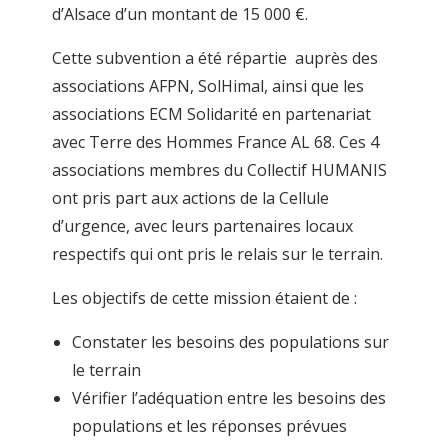
d’Alsace d’un montant de 15 000 €.
Cette subvention a été répartie auprès des
associations AFPN, SolHimal, ainsi que les
associations ECM Solidarité en partenariat
avec Terre des Hommes France AL 68. Ces 4
associations membres du Collectif HUMANIS
ont pris part aux actions de la Cellule
d’urgence, avec leurs partenaires locaux
respectifs qui ont pris le relais sur le terrain.
Les objectifs de cette mission étaient de :
Constater les besoins des populations sur
le terrain
Vérifier l’adéquation entre les besoins des
populations et les réponses prévues