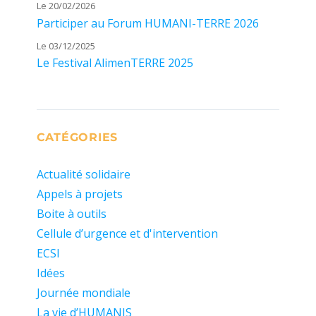
Le 20/02/2026
Participer au Forum HUMANI-TERRE 2026
Le 03/12/2025
Le Festival AlimenTERRE 2025
CATÉGORIES
Actualité solidaire
Appels à projets
Boite à outils
Cellule d’urgence et d'intervention
ECSI
Idées
Journée mondiale
La vie d’HUMANIS