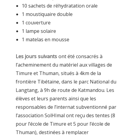
10 sachets de réhydratation orale
1 moustiquaire double
1 couverture
1 lampe solaire
1 matelas en mousse
Les jours suivants
ont été consacrés à
l’acheminement du matériel aux villages de
Timure et Thuman, situés à 4km de la
frontière Tibétaine, dans le parc National du
Langtang, à 9h de route de Katmandou. Les
élèves et leurs parents ainsi que les
responsables de l’internat subventionné par
l’association SolHImal ont reçu des tentes (8
pour l’école de Timure et 5 pour l’école de
Thuman), destinées à remplacer