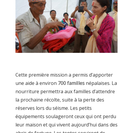
Cette première mission a permis d’apporter
une aide à environ
700 familles
népalaises. La
nourriture permettra aux familles d’attendre
la prochaine récolte, suite à la perte des
réserves lors du séisme. Les petits
équipements soulageront ceux qui ont perdu
leur maison et qui vivent aujourd’hui dans des