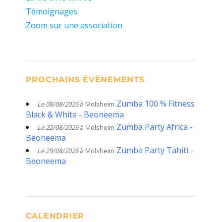
Témoignages
Zoom sur une association
PROCHAINS ÉVÈNEMENTS
Zumba 100 % Fitness
Le 08/08/2026
à Molsheim
Black & White - Beoneema
Zumba Party Africa -
Le 22/08/2026
à Molsheim
Beoneema
Zumba Party Tahiti -
Le 29/08/2026
à Molsheim
Beoneema
CALENDRIER