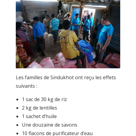
Les familles de Sindukhot ont reçu les effets
suivants :
1 sac de 30 kg de riz
2 kg de lentilles
1 sachet d’huile
Une douzaine de savons
10 flacons de purificateur d’eau