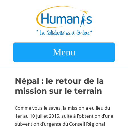
Menu
Népal : le retour de la
mission sur le terrain
Comme vous le savez, la mission a eu lieu du
1er au 10 juillet 2015, suite à l’obtention d’une
subvention d’urgence du Conseil Régional