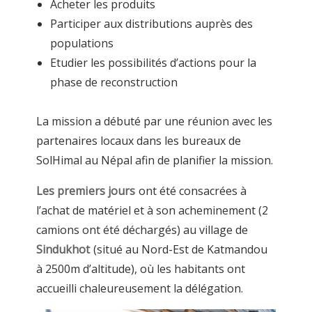
Acheter les produits
Participer aux distributions auprès des
populations
Etudier les possibilités d’actions pour la
phase de reconstruction
La mission a débuté par une réunion avec les
partenaires locaux dans les bureaux de
SolHimal au Népal afin de planifier la mission.
Les premiers jours
ont été consacrées à
l’achat de matériel et à son acheminement (2
camions ont été déchargés) au village de
Sindukhot
(situé au Nord-Est de Katmandou
à 2500m d’altitude), où les habitants ont
accueilli chaleureusement la délégation.