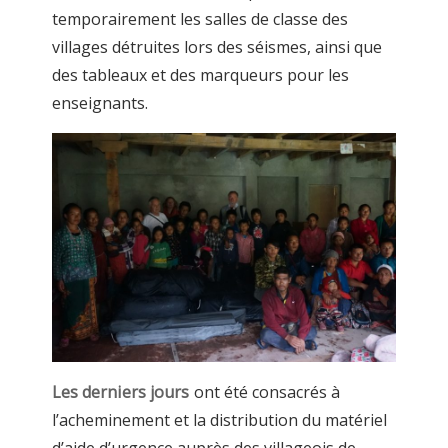
temporairement les salles de classe des
villages détruites lors des séismes, ainsi que
des tableaux et des marqueurs pour les
enseignants.
Les derniers jours
ont été consacrés à
l’acheminement et la distribution du matériel
d’aide d’urgence auprès des villageois de