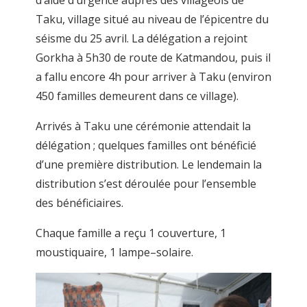
Taku, village situé au niveau de l’épicentre du
séisme du 25 avril. La délégation a rejoint
Gorkha à 5h30 de route de Katmandou, puis il
a fallu encore 4h pour arriver à Taku (environ
450 familles demeurent dans ce village).
Arrivés à Taku une cérémonie attendait la
délégation ; quelques familles ont bénéficié
d’une première distribution. Le lendemain la
distribution s’est déroulée pour l’ensemble
des bénéficiaires.
Chaque famille a reçu 1 couverture, 1
moustiquaire, 1 lampe–solaire.