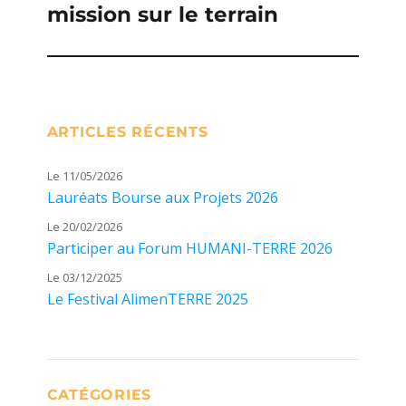
mission sur le terrain
suivante :
ARTICLES RÉCENTS
Le 11/05/2026
Lauréats Bourse aux Projets 2026
Le 20/02/2026
Participer au Forum HUMANI-TERRE 2026
Le 03/12/2025
Le Festival AlimenTERRE 2025
CATÉGORIES