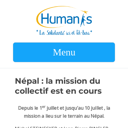
Menu
Népal : la mission du
collectif est en cours
er
Depuis le 1
juillet et jusqu’au 10 juillet , la
mission a lieu sur le terrain au Népal.