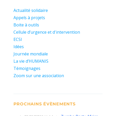
Actualité solidaire
Appels à projets
Boite à outils
Cellule d’urgence et d'intervention
ECSI
Idées
Journée mondiale
La vie d’HUMANIS
Témoignages
Zoom sur une association
PROCHAINS ÉVÈNEMENTS