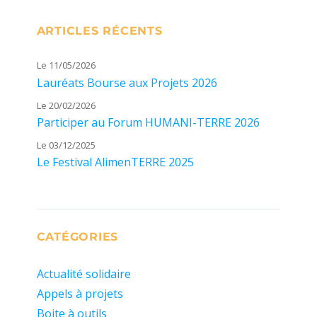
ARTICLES RÉCENTS
Le 11/05/2026
Lauréats Bourse aux Projets 2026
Le 20/02/2026
Participer au Forum HUMANI-TERRE 2026
Le 03/12/2025
Le Festival AlimenTERRE 2025
CATÉGORIES
Actualité solidaire
Appels à projets
Boite à outils