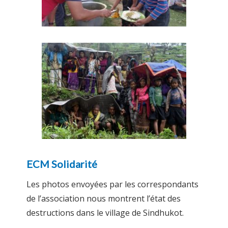
ECM Solidarité
Les photos envoyées par les correspondants
de l’association nous montrent l’état des
destructions dans le village de Sindhukot.