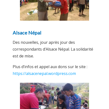
Alsace Népal
Des nouvelles, jour après jour des
correspondants d’Alsace Népal. La solidarité
est de mise.
Plus d’infos et appel aux dons sur le site :
https://alsacenepal.wordpress.com