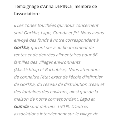
Témoignage d’Anna DEPINCE, membre de
l’association :
«
Les zones touchées qui nous concernent
sont Gorkha, Lapu, Gumda et Jiri.
Nous avons
envoyé des fonds à notre correspondant à
Gorkha
, qui ont servi au financement de
tentes et de denrées alimentaires pour 86
familles des villages environnants
(
Maskichhap et Barhabise
).
Nous attendons
de connaître l’état exact de l’école d’infirmier
de Gorkha, du réseau de distribution d’eau et
des fontaines des environs, ainsi que de la
maison de notre correspondant.
Lapu
et
Gumda
sont détruits à 90 %. D’autres
associations interviennent sur le village de