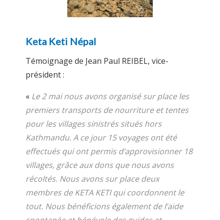
Keta Keti Népal
Témoignage de Jean Paul REIBEL, vice-
président :
«
Le 2 mai nous avons organisé sur place les
premiers transports de nourriture et tentes
pour les villages sinistrés situés hors
Kathmandu. A ce jour 15 voyages ont été
effectués qui ont permis d’approvisionner 18
villages, grâce aux dons que nous avons
récoltés. Nous avons sur place deux
membres de KETA KETI qui coordonnent le
tout. Nous bénéficions également de l’aide