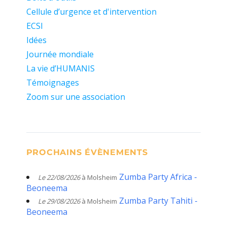
Cellule d’urgence et d'intervention
ECSI
Idées
Journée mondiale
La vie d’HUMANIS
Témoignages
Zoom sur une association
PROCHAINS ÉVÈNEMENTS
Zumba Party Africa -
Le 22/08/2026
à Molsheim
Beoneema
Zumba Party Tahiti -
Le 29/08/2026
à Molsheim
Beoneema