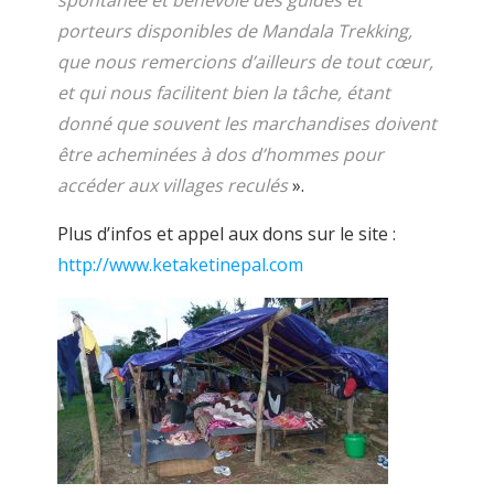
spontanée et bénévole des guides et
porteurs disponibles de Mandala Trekking,
que nous remercions d’ailleurs de tout cœur,
et qui nous facilitent bien la tâche, étant
donné que souvent les marchandises doivent
être acheminées à dos d’hommes pour
accéder aux villages reculés
».
Plus d’infos et appel aux dons sur le site :
http://www.ketaketinepal.com