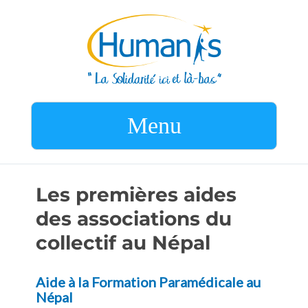
Menu
Les premières aides
des associations du
collectif au Népal
Aide à la Formation Paramédicale au
Népal