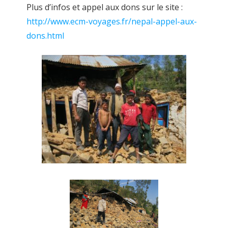
Plus d’infos et appel aux dons sur le site :
http://www.ecm-voyages.fr/nepal-appel-aux-
dons.html