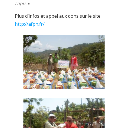
Lapu.
»
Plus d’infos et appel aux dons sur le site :
http://afpn.fr/