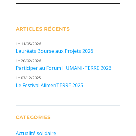
ARTICLES RÉCENTS
Le 11/05/2026
Lauréats Bourse aux Projets 2026
Le 20/02/2026
Participer au Forum HUMANI-TERRE 2026
Le 03/12/2025
Le Festival AlimenTERRE 2025
CATÉGORIES
Actualité solidaire