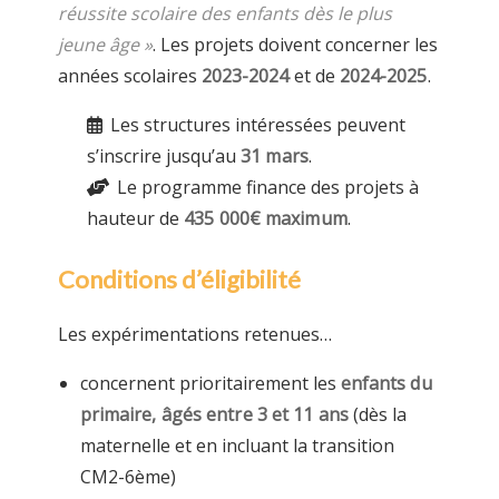
réussite scolaire des enfants dès le plus
jeune âge »
. Les projets doivent concerner les
années scolaires
2023-2024
et de
2024-2025
.
Les structures intéressées peuvent
s’inscrire jusqu’au
31 mars
.
Le programme finance des projets à
hauteur de
435 000€ maximum
.
Conditions d’éligibilité
Les expérimentations retenues…
concernent prioritairement les
enfants du
primaire, âgés entre 3 et 11 ans
(dès la
maternelle et en incluant la transition
CM2-6ème)