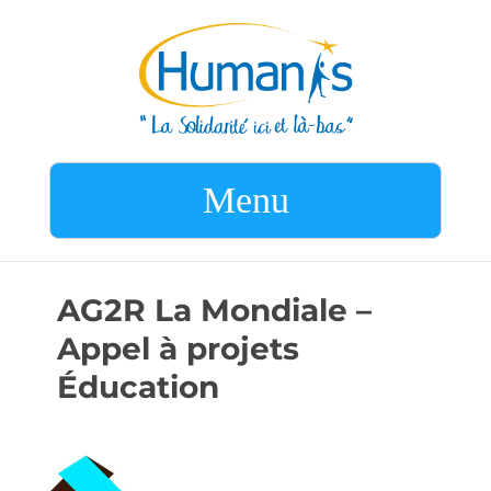
Menu
AG2R La Mondiale –
Appel à projets
Éducation