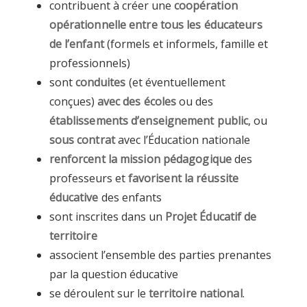
contribuent à créer une
coopération
opérationnelle entre tous les éducateurs
de l’enfant
(formels et informels, famille et
professionnels)
sont
conduites
(et éventuellement
conçues)
avec des écoles
ou des
établissements d’enseignement public
, ou
sous contrat
avec l’Éducation nationale
renforcent la mission pédagogique
des
professeurs et
favorisent la réussite
éducative
des enfants
sont inscrites dans un
Projet Éducatif de
territoire
associent l’ensemble des parties prenantes
par la question éducative
se déroulent sur le
territoire national
.