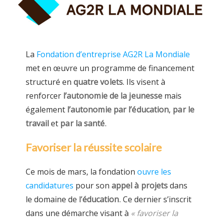
La
Fondation d’entreprise AG2R La Mondiale
met en œuvre un programme de financement
structuré en
quatre volets
. Ils visent à
renforcer
l’autonomie de la jeunesse
mais
également
l’autonomie par l’éducation
,
par le
travail
et
par la santé
.
Favoriser la réussite scolaire
Ce mois de mars, la fondation
ouvre les
candidatures
pour son
appel à projets
dans
le domaine de l’
éducation
. Ce dernier s’inscrit
dans une démarche visant à
« favoriser la