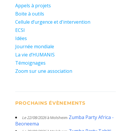
Appels à projets
Boite à outils
Cellule d’urgence et d'intervention
ECSI
Idées
Journée mondiale
La vie d’HUMANIS
Témoignages
Zoom sur une association
PROCHAINS ÉVÈNEMENTS
Zumba Party Africa -
Le 22/08/2026
à Molsheim
Beoneema
Zumba Party Tahiti -