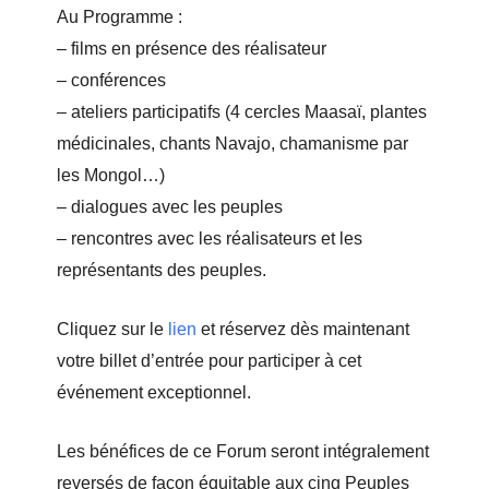
Au Programme :
– films en présence des réalisateur
– conférences
– ateliers participatifs (4 cercles Maasaï, plantes
médicinales, chants Navajo, chamanisme par
les Mongol…)
– dialogues avec les peuples
– rencontres avec les réalisateurs et les
représentants des peuples.
Cliquez sur le
lien
et réservez dès maintenant
votre billet d’entrée pour participer à cet
événement exceptionnel.
Les bénéfices de ce Forum seront intégralement
reversés de façon équitable aux cinq Peuples