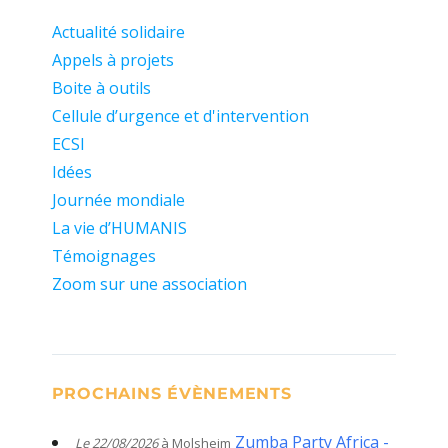
Actualité solidaire
Appels à projets
Boite à outils
Cellule d’urgence et d'intervention
ECSI
Idées
Journée mondiale
La vie d’HUMANIS
Témoignages
Zoom sur une association
PROCHAINS ÉVÈNEMENTS
Zumba Party Africa -
Le 22/08/2026
à Molsheim