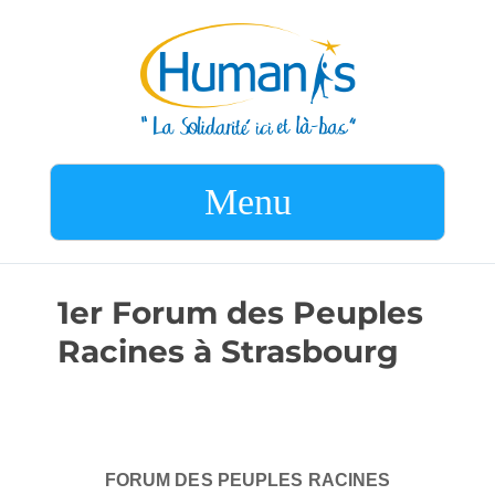
Menu
1er Forum des Peuples
Racines à Strasbourg
FORUM DES PEUPLES RACINES