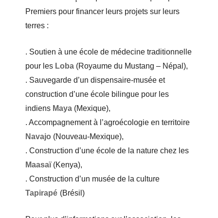
Premiers pour financer leurs projets sur leurs
terres :
. Soutien à une école de médecine traditionnelle
pour les
Loba
(Royaume du Mustang – Népal),
. Sauvegarde d’un dispensaire-musée et
construction d’une école bilingue pour les
indiens
Maya
(Mexique),
. Accompagnement à l’agroécologie en territoire
Navajo
(Nouveau-Mexique),
. Construction d’une école de la nature chez les
Maasaï
(Kenya),
. Construction d’un musée de la culture
Tapirapé
(Brésil)