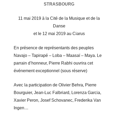
STRASBOURG
11 mai 2019 à la Cité de la Musique et de la
Danse
et le 12 mai 2019 au Ciarus
En présence de représentants des peuples
Navajo – Tapirapé – Loba – Maasaï – Maya. Le
parrain d’honneur, Pierre Rabhi ouvrira cet
événement exceptionnel (sous réserve)
Avec la participation de Olivier Behra, Pierre
Bourguier, Jean-Luc Falbriard, Lorenza Garcia,
Xavier Peron, Josef Schovanec, Frederika Van
Ingen…