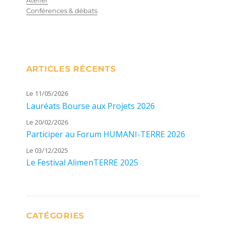
Conférences & débats
ARTICLES RÉCENTS
Le 11/05/2026
Lauréats Bourse aux Projets 2026
Le 20/02/2026
Participer au Forum HUMANI-TERRE 2026
Le 03/12/2025
Le Festival AlimenTERRE 2025
CATÉGORIES