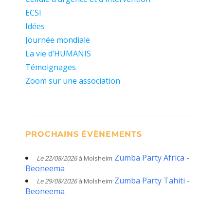
ECSI
Idées
Journée mondiale
La vie d’HUMANIS
Témoignages
Zoom sur une association
PROCHAINS ÉVÈNEMENTS
Zumba Party Africa -
Le 22/08/2026
à Molsheim
Beoneema
Zumba Party Tahiti -
Le 29/08/2026
à Molsheim
Beoneema