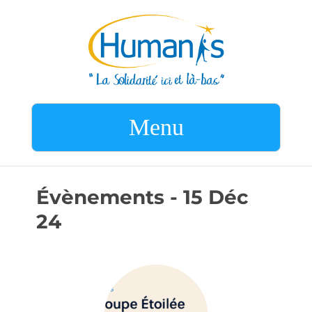
Menu
Évènements - 15 Déc
24