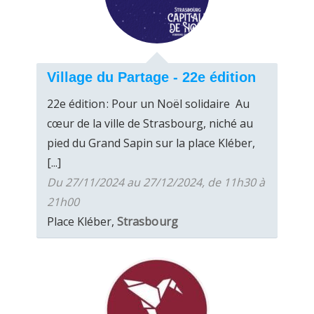
Village du Partage - 22e édition
22e édition : Pour un Noël solidaire Au
cœur de la ville de Strasbourg, niché au
pied du Grand Sapin sur la place Kléber,
[...]
Du 27/11/2024 au 27/12/2024, de 11h30 à
21h00
Place Kléber,
Strasbourg