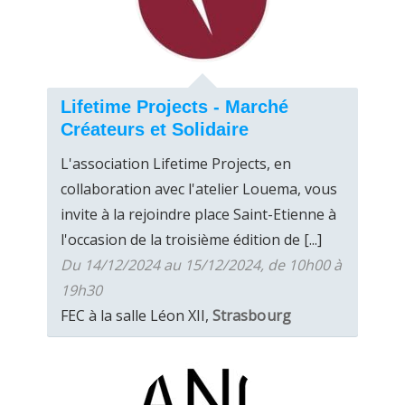
Lifetime Projects - Marché
Créateurs et Solidaire
L'association Lifetime Projects, en
collaboration avec l'atelier Louema, vous
invite à la rejoindre place Saint-Etienne à
l'occasion de la troisième édition de [...]
Du 14/12/2024 au 15/12/2024, de 10h00 à
19h30
FEC à la salle Léon XII,
Strasbourg