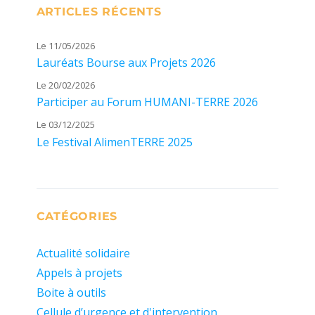
ARTICLES RÉCENTS
Le 11/05/2026
Lauréats Bourse aux Projets 2026
Le 20/02/2026
Participer au Forum HUMANI-TERRE 2026
Le 03/12/2025
Le Festival AlimenTERRE 2025
CATÉGORIES
Actualité solidaire
Appels à projets
Boite à outils
Cellule d’urgence et d'intervention