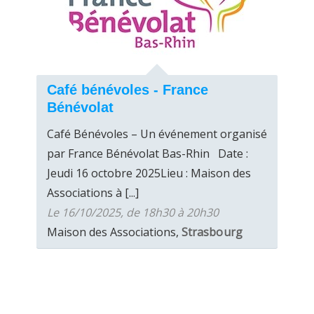
Café bénévoles - France
Bénévolat
Café Bénévoles – Un événement organisé
par France Bénévolat Bas-Rhin Date :
Jeudi 16 octobre 2025Lieu : Maison des
Associations à [...]
Le 16/10/2025, de 18h30 à 20h30
Maison des Associations,
Strasbourg