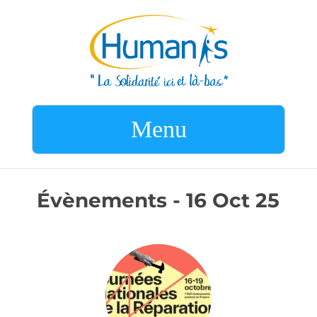
Menu
Évènements - 16 Oct 25