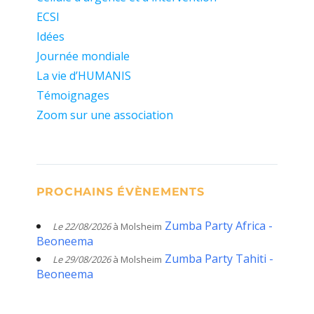
ECSI
Idées
Journée mondiale
La vie d’HUMANIS
Témoignages
Zoom sur une association
PROCHAINS ÉVÈNEMENTS
Zumba Party Africa -
Le 22/08/2026
à Molsheim
Beoneema
Zumba Party Tahiti -
Le 29/08/2026
à Molsheim
Beoneema