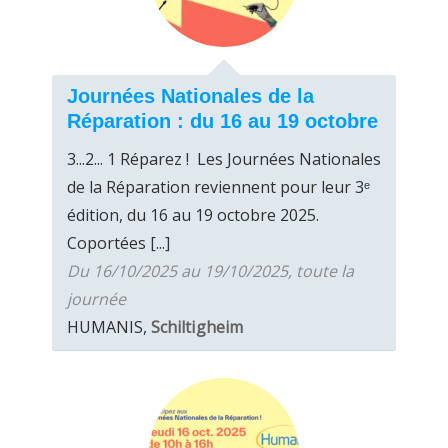
Journées Nationales de la
Réparation : du 16 au 19 octobre
3...2... 1 Réparez ! Les Journées Nationales
de la Réparation reviennent pour leur 3ᵉ
édition, du 16 au 19 octobre 2025.
Coportées [...]
Du 16/10/2025 au 19/10/2025, toute la
journée
HUMANIS,
Schiltigheim