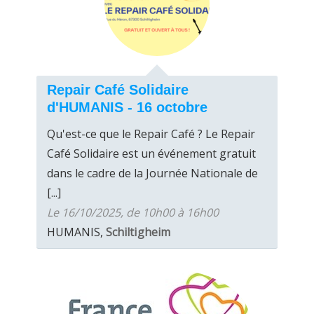
Repair Café Solidaire
d'HUMANIS - 16 octobre
Qu'est-ce que le Repair Café ? Le Repair
Café Solidaire est un événement gratuit
dans le cadre de la Journée Nationale de
[...]
Le 16/10/2025, de 10h00 à 16h00
HUMANIS,
Schiltigheim