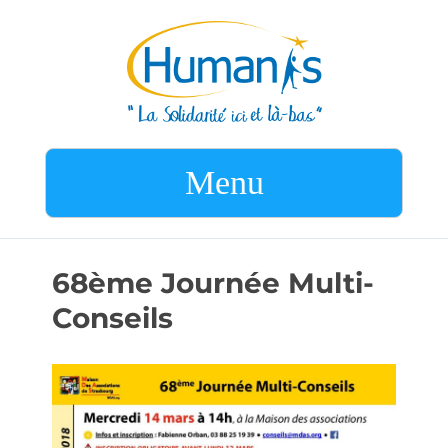
Menu
68ème Journée Multi-
Conseils