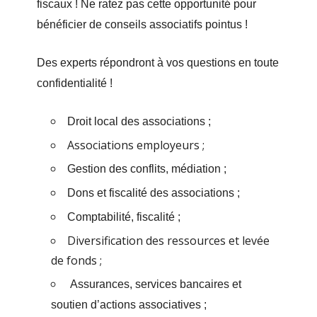
fiscaux ! Ne ratez pas cette opportunité pour
bénéficier de conseils associatifs pointus !
Des experts répondront à vos questions en toute
confidentialité !
Droit local des associations ;
Associations employeurs ;
Gestion des conflits, médiation ;
Dons et fiscalité des associations ;
Comptabilité, fiscalité ;
Diversification des ressources et levée
de fonds ;
Assurances, services bancaires et
soutien d’actions associatives ;