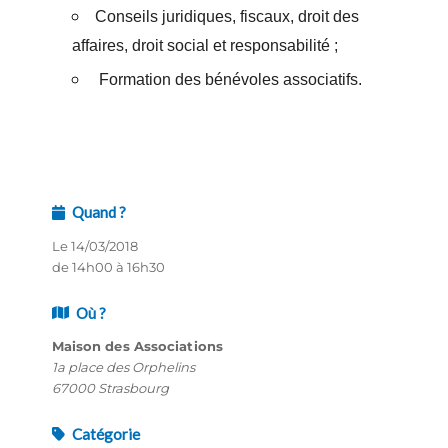
Conseils juridiques, fiscaux, droit des
affaires, droit social et responsabilité ;
Formation des bénévoles associatifs.
Quand ?
Le 14/03/2018
de 14h00 à 16h30
Où ?
Maison des Associations
1a place des Orphelins
67000 Strasbourg
Catégorie