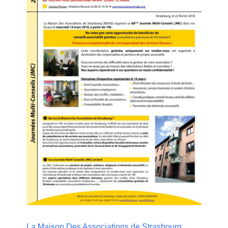
La Maison Des Associations de Strasbourg