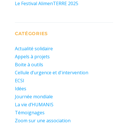
Le Festival AlimenTERRE 2025
CATÉGORIES
Actualité solidaire
Appels à projets
Boite à outils
Cellule d’urgence et d'intervention
ECSI
Idées
Journée mondiale
La vie d’HUMANIS
Témoignages
Zoom sur une association