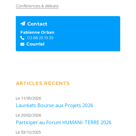
Conférences & débats
Contact
Fabienne Orban
03 88 25 19 39
Courriel
ARTICLES RÉCENTS
Le 11/05/2026
Lauréats Bourse aux Projets 2026
Le 20/02/2026
Participer au Forum HUMANI-TERRE 2026
Le 03/12/2025