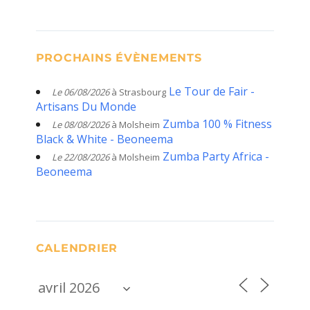
PROCHAINS ÉVÈNEMENTS
Le Tour de Fair -
Le 06/08/2026
à Strasbourg
Artisans Du Monde
Zumba 100 % Fitness
Le 08/08/2026
à Molsheim
Black & White - Beoneema
Zumba Party Africa -
Le 22/08/2026
à Molsheim
Beoneema
CALENDRIER