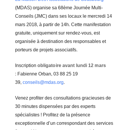
(MDAS) organise sa 68ème Journée Multi-
Conseils (JMC) dans ses locaux le mercredi 14
mars 2018, à partir de 14h. Cette manifestation
gratuite, uniquement sur rendez-vous, est
organisée à destination des responsables et
porteurs de projets associatifs.
Inscription
obligatoire avant lundi 12 mars
:
Fabienne Orban, 03 88 25 19
39,
conseils@mdas.org
.
Venez profiter des consultations gracieuses de
30 minutes dispensées par des experts
spécialistes ! Profitez de la présence
exceptionnelle d’un correspondant des services