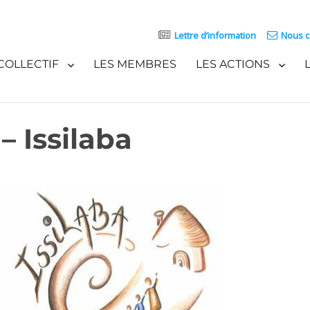
Lettre d’information
Nous c
COLLECTIF
LES MEMBRES
LES ACTIONS
– Issilaba