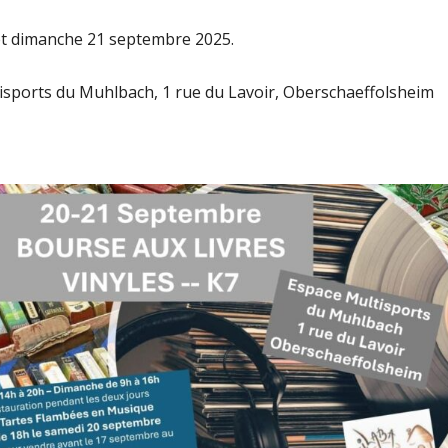
t dimanche 21 septembre 2025.
sports du Muhlbach, 1 rue du Lavoir, Oberschaeffolsheim