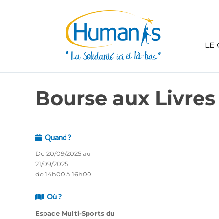
LE 
Bourse aux Livres 
Quand ?
Du 20/09/2025 au
21/09/2025
de 14h00 à 16h00
Où ?
Espace Multi-Sports du