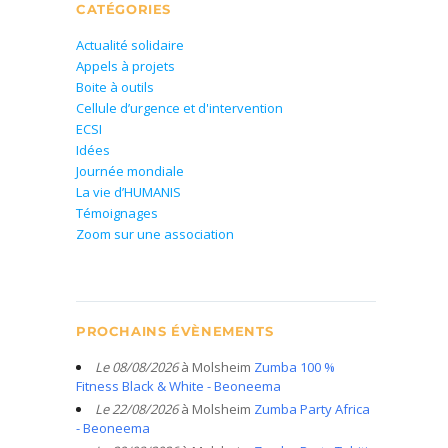
CATÉGORIES
Actualité solidaire
Appels à projets
Boite à outils
Cellule d’urgence et d'intervention
ECSI
Idées
Journée mondiale
La vie d’HUMANIS
Témoignages
Zoom sur une association
PROCHAINS ÉVÈNEMENTS
Le 08/08/2026
à Molsheim
Zumba 100 %
Fitness Black & White - Beoneema
Le 22/08/2026
à Molsheim
Zumba Party Africa
- Beoneema