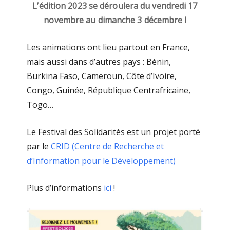
L’édition 2023 se déroulera du vendredi 17
novembre au dimanche 3 décembre !
Les animations ont lieu partout en France,
mais aussi dans d’autres pays : Bénin,
Burkina Faso, Cameroun, Côte d’Ivoire,
Congo, Guinée, République Centrafricaine,
Togo…
Le Festival des Solidarités est un projet porté
par le
CRID (Centre de Recherche et
d’Information pour le Développement)
Plus d’informations
ici
!