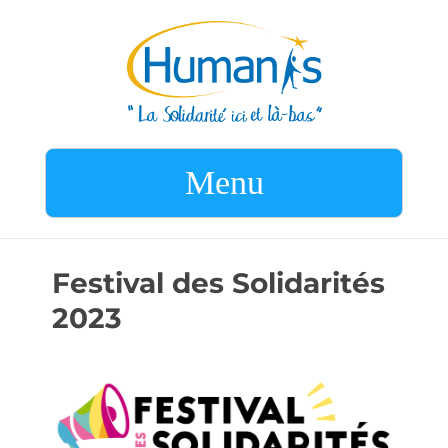
Menu
Festival des Solidarités
2023