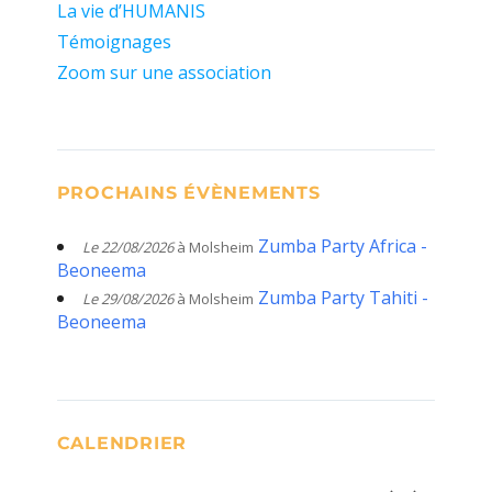
La vie d’HUMANIS
Témoignages
Zoom sur une association
PROCHAINS ÉVÈNEMENTS
Zumba Party Africa -
Le 22/08/2026
à Molsheim
Beoneema
Zumba Party Tahiti -
Le 29/08/2026
à Molsheim
Beoneema
CALENDRIER