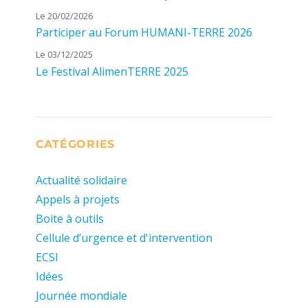
Le 20/02/2026
Participer au Forum HUMANI-TERRE 2026
Le 03/12/2025
Le Festival AlimenTERRE 2025
CATÉGORIES
Actualité solidaire
Appels à projets
Boite à outils
Cellule d’urgence et d'intervention
ECSI
Idées
Journée mondiale