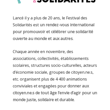
Lancé il y a plus de 20 ans, le Festival des
Solidarités est
un rendez-vous international
pour promouvoir et célébrer une solidarité
ouverte au monde et aux autres
.
Chaque année en novembre, des
associations, collectivités, établissements
scolaires, structures socio-culturelles, acteurs
d’économie sociale, groupes de citoyen.ne.s,
etc. organisent plus de 4 400 animations
conviviales et engagées pour
donner aux
citoyen.ne.s de tout âge l’envie d’agir pour un
monde juste, solidaire et durable
.