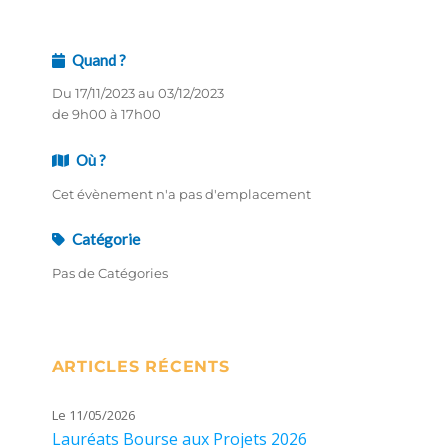
Quand ?
Du 17/11/2023 au 03/12/2023
de 9h00 à 17h00
Où ?
Cet évènement n'a pas d'emplacement
Catégorie
Pas de Catégories
ARTICLES RÉCENTS
Le 11/05/2026
Lauréats Bourse aux Projets 2026