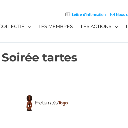
Lettre d’information
Nous c
COLLECTIF
LES MEMBRES
LES ACTIONS
 Soirée tartes