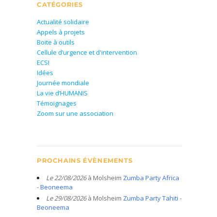
CATÉGORIES
Actualité solidaire
Appels à projets
Boite à outils
Cellule d’urgence et d'intervention
ECSI
Idées
Journée mondiale
La vie d’HUMANIS
Témoignages
Zoom sur une association
PROCHAINS ÉVÈNEMENTS
Le 22/08/2026
à Molsheim
Zumba Party Africa
- Beoneema
Le 29/08/2026
à Molsheim
Zumba Party Tahiti -
Beoneema