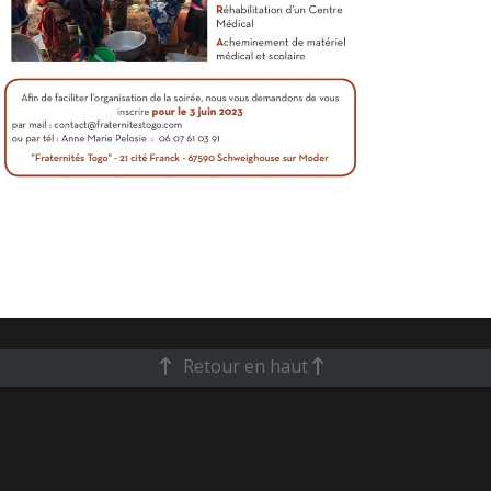
Retour en haut