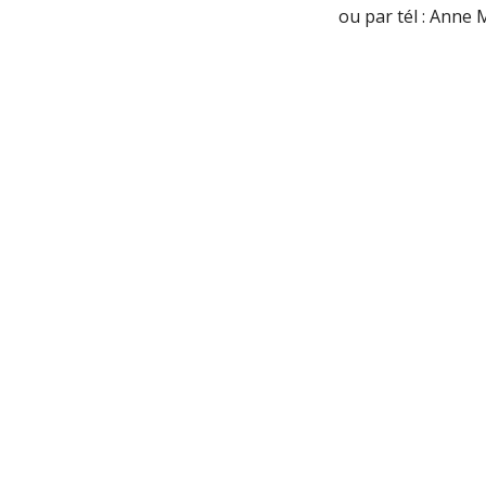
ou par tél : Anne 