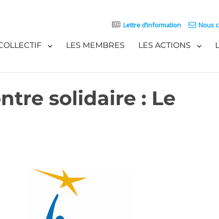
Lettre d’information
Nous c
COLLECTIF
LES MEMBRES
LES ACTIONS
re solidaire : Le