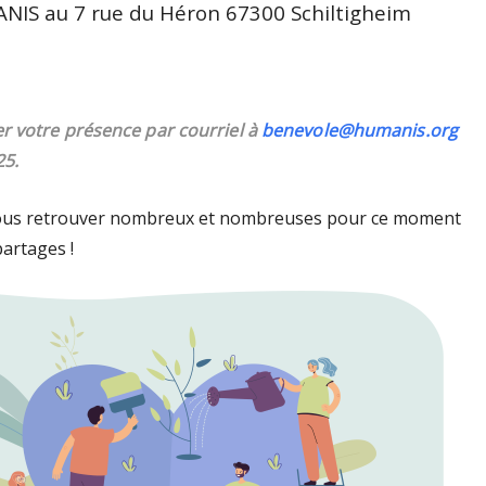
IS au 7 rue du Héron 67300 Schiltigheim
r votre présence par courriel à
benevole@humanis.org
25.
us retrouver nombreux et nombreuses pour ce moment
artages !