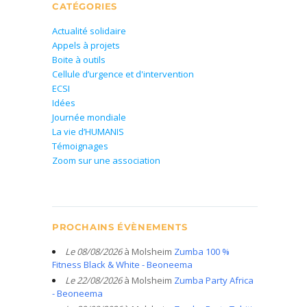
CATÉGORIES
Actualité solidaire
Appels à projets
Boite à outils
Cellule d’urgence et d'intervention
ECSI
Idées
Journée mondiale
La vie d’HUMANIS
Témoignages
Zoom sur une association
PROCHAINS ÉVÈNEMENTS
Le 08/08/2026
à Molsheim
Zumba 100 %
Fitness Black & White - Beoneema
Le 22/08/2026
à Molsheim
Zumba Party Africa
- Beoneema