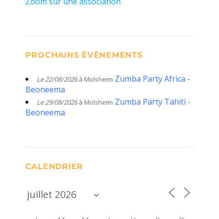
Zoom sur une association
PROCHAINS ÉVÈNEMENTS
Zumba Party Africa -
Le 22/08/2026
à Molsheim
Beoneema
Zumba Party Tahiti -
Le 29/08/2026
à Molsheim
Beoneema
CALENDRIER