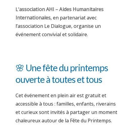
L’
association AHI – Aides Humanitaires
Internationales
, en partenariat avec
l’association Le Dialogue, organise un
événement convivial et solidaire.
🌸 Une fête du printemps
ouverte à toutes et tous
Cet événement en plein air est gratuit et
accessible à tous : familles, enfants, riverains
et curieux sont invités à partager un moment
chaleureux autour de la Fête du Printemps.