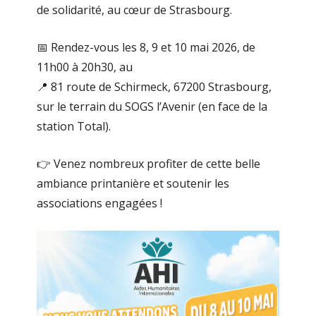
de solidarité, au cœur de Strasbourg.
📅 Rendez-vous les 8, 9 et 10 mai 2026, de
11h00 à 20h30, au
📍 81 route de Schirmeck, 67200 Strasbourg,
sur le terrain du SOGS l’Avenir (en face de la
station Total).
👉 Venez nombreux profiter de cette belle
ambiance printanière et soutenir les
associations engagées !