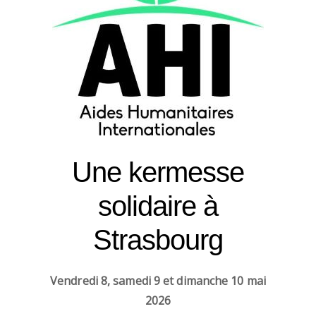
Une kermesse
solidaire à
Strasbourg
Vendredi 8, samedi 9 et dimanche 10 mai
2026