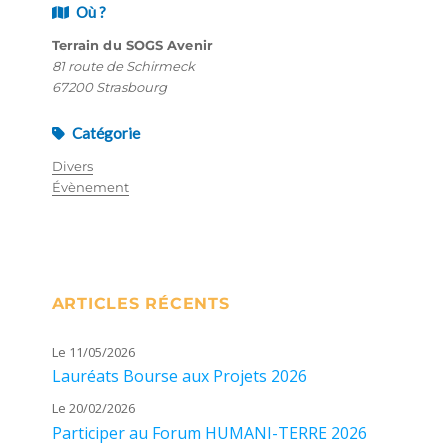
Où ?
Terrain du SOGS Avenir
81 route de Schirmeck
67200 Strasbourg
Catégorie
Divers
Évènement
ARTICLES RÉCENTS
Le 11/05/2026
Lauréats Bourse aux Projets 2026
Le 20/02/2026
Participer au Forum HUMANI-TERRE 2026