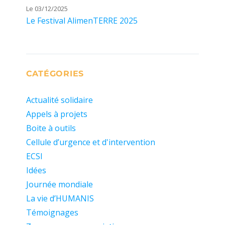
Le 03/12/2025
Le Festival AlimenTERRE 2025
CATÉGORIES
Actualité solidaire
Appels à projets
Boite à outils
Cellule d’urgence et d'intervention
ECSI
Idées
Journée mondiale
La vie d’HUMANIS
Témoignages