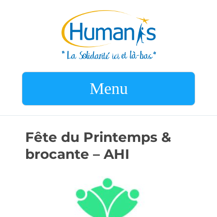
Menu
Fête du Printemps &
brocante – AHI