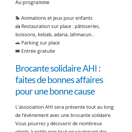
Au programme
🎠 Animations et jeux pour enfants
🍰 Restauration sur place : pâtisseries,
boissons, kebab, adana, lahmacun…
🚗 Parking sur place
🎟️ Entrée gratuite
Brocante solidaire AHI :
faites de bonnes affaires
pour une bonne cause
L’association AHI sera présente tout au long
de l’événement avec une brocante solidaire.
Vous pourrez y découvrir de nombreux
objets à petits prix tout en soutenant des