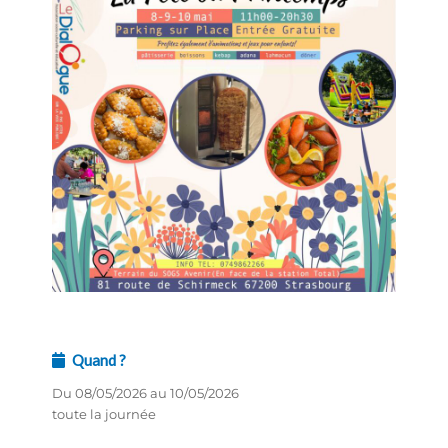
Quand ?
Du 08/05/2026 au 10/05/2026
toute la journée