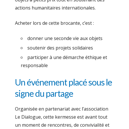
actions humanitaires internationales.
Acheter lors de cette brocante, c’est :
donner une seconde vie aux objets
soutenir des projets solidaires
participer à une démarche éthique et
responsable
Un événement placé sous le
signe du partage
Organisée en partenariat avec l’association
Le Dialogue, cette kermesse est avant tout
un moment de rencontres, de convivialité et