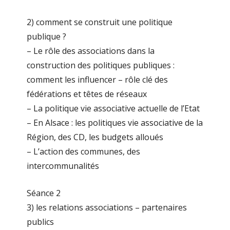
2) comment se construit une politique
publique ?
– Le rôle des associations dans la
construction des politiques publiques :
comment les influencer – rôle clé des
fédérations et têtes de réseaux
– La politique vie associative actuelle de l’Etat
– En Alsace : les politiques vie associative de la
Région, des CD, les budgets alloués
– L’action des communes, des
intercommunalités
Séance 2
3) les relations associations – partenaires
publics