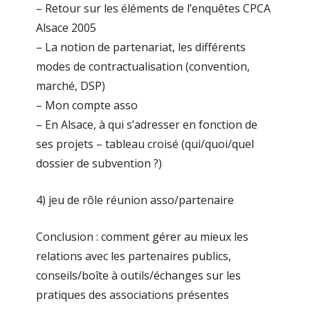
– Retour sur les éléments de l’enquêtes CPCA
Alsace 2005
– La notion de partenariat, les différents
modes de contractualisation (convention,
marché, DSP)
– Mon compte asso
– En Alsace, à qui s’adresser en fonction de
ses projets – tableau croisé (qui/quoi/quel
dossier de subvention ?)
4) jeu de rôle réunion asso/partenaire
Conclusion : comment gérer au mieux les
relations avec les partenaires publics,
conseils/boîte à outils/échanges sur les
pratiques des associations présentes