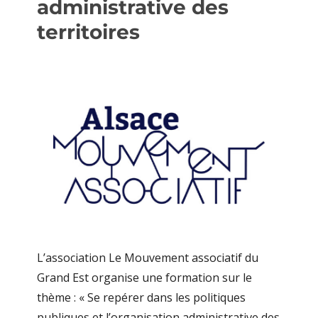
administrative des
territoires
L’association Le Mouvement associatif du
Grand Est organise une formation sur le
thème : « Se repérer dans les politiques
publiques et l’organisation administrative des