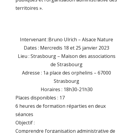
territoires ».
Intervenant :
Bruno Ulrich – Alsace Nature
Dates :
Mercredis 18 et 25 janvier 2023
Lieu :
Strasbourg – Maison des associations
de Strasbourg
Adresse :
1a place des orphelins – 67000
Strasbourg
Horaires :
18h30-21h30
Places disponibles :
17
6 heures de formation réparties en deux
séances
Objectif :
Comprendre l’organisation administrative de