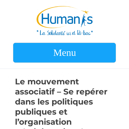
Menu
Le mouvement
associatif – Se repérer
dans les politiques
publiques et
l’organisation