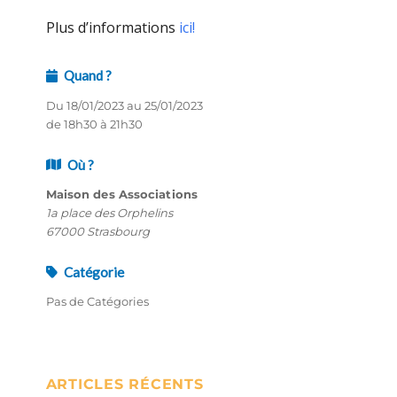
Plus d’informations
ici!
Quand ?
Du 18/01/2023 au 25/01/2023
de 18h30 à 21h30
Où ?
Maison des Associations
1a place des Orphelins
67000 Strasbourg
Catégorie
Pas de Catégories
ARTICLES RÉCENTS