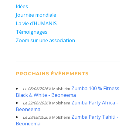
Idées
Journée mondiale
La vie d’HUMANIS
Témoignages
Zoom sur une association
PROCHAINS ÉVÈNEMENTS
Zumba 100 % Fitness
Le 08/08/2026
à Molsheim
Black & White - Beoneema
Zumba Party Africa -
Le 22/08/2026
à Molsheim
Beoneema
Zumba Party Tahiti -
Le 29/08/2026
à Molsheim
Beoneema