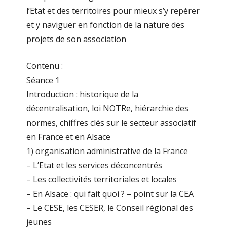
l’Etat et des territoires pour mieux s’y repérer
et y naviguer en fonction de la nature des
projets de son association
Contenu :
Séance 1
Introduction : historique de la
décentralisation, loi NOTRe, hiérarchie des
normes, chiffres clés sur le secteur associatif
en France et en Alsace
1) organisation administrative de la France
– L’Etat et les services déconcentrés
– Les collectivités territoriales et locales
– En Alsace : qui fait quoi ? – point sur la CEA
– Le CESE, les CESER, le Conseil régional des
jeunes