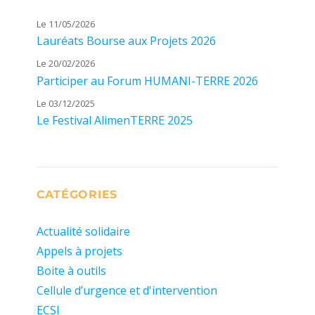
Le 11/05/2026
Lauréats Bourse aux Projets 2026
Le 20/02/2026
Participer au Forum HUMANI-TERRE 2026
Le 03/12/2025
Le Festival AlimenTERRE 2025
CATÉGORIES
Actualité solidaire
Appels à projets
Boite à outils
Cellule d’urgence et d'intervention
ECSI