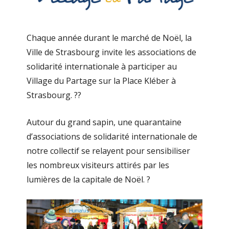
Chaque année durant le marché de Noël, la
Ville de Strasbourg invite les associations de
solidarité internationale à participer au
Village du Partage sur la Place Kléber à
Strasbourg.
?
?
Autour du grand sapin, une quarantaine
d’associations de solidarité internationale de
notre collectif se relayent pour sensibiliser
les nombreux visiteurs attirés par les
lumières de la capitale de Noël.
?