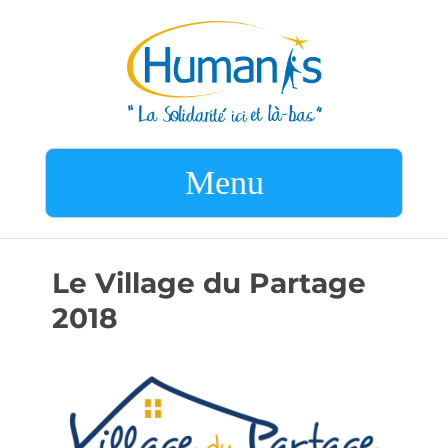
Menu
Le Village du Partage
2018