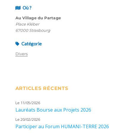
Où ?
Au Village du Partage
Place Kléber
67000 Strasbourg
Catégorie
Divers
ARTICLES RÉCENTS
Le 11/05/2026
Lauréats Bourse aux Projets 2026
Le 20/02/2026
Participer au Forum HUMANI-TERRE 2026