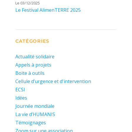
Le 03/12/2025
Le Festival AlimenTERRE 2025
CATÉGORIES
Actualité solidaire
Appels à projets
Boite à outils
Cellule d’urgence et d'intervention
ECSI
Idées
Journée mondiale
La vie d’HUMANIS
Témoignages
Zoom sur une association