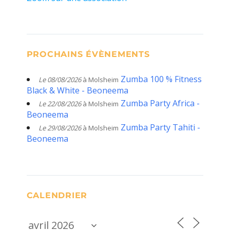
PROCHAINS ÉVÈNEMENTS
Zumba 100 % Fitness
Le 08/08/2026
à Molsheim
Black & White - Beoneema
Zumba Party Africa -
Le 22/08/2026
à Molsheim
Beoneema
Zumba Party Tahiti -
Le 29/08/2026
à Molsheim
Beoneema
CALENDRIER